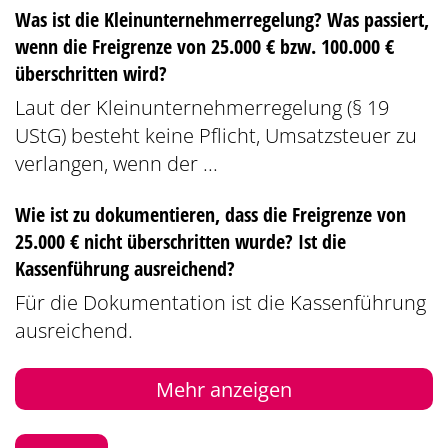
Was ist die Kleinunternehmerregelung? Was passiert,
wenn die Freigrenze von 25.000 € bzw. 100.000 €
überschritten wird?
Laut der Kleinunternehmerregelung (§ 19
UStG) besteht keine Pflicht, Umsatzsteuer zu
verlangen, wenn der ...
Wie ist zu dokumentieren, dass die Freigrenze von
25.000 € nicht überschritten wurde? Ist die
Kassenführung ausreichend?
Für die Dokumentation ist die Kassenführung
ausreichend.
Mehr anzeigen