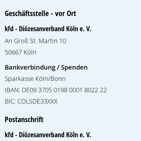
Geschäftsstelle - vor Ort
kfd - Diözesanverband Köln e. V.
An Groß St. Martin 10
50667
Köln
Bankverbindung / Spenden
Sparkasse Köln/Bonn
IBAN: DE09 3705 0198 0001 8022 22
BIC: COLSDE33XXX
Postanschrift
kfd - Diözesanverband Köln e. V.