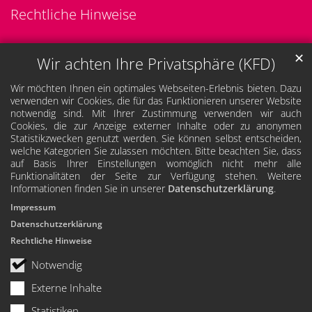
Rechtliche Hinweise
✕
Wir achten Ihre Privatsphäre (KFD)
Wir möchten Ihnen ein optimales Webseiten-Erlebnis bieten. Dazu
verwenden wir Cookies, die für das Funktionieren unserer Website
notwendig sind. Mit Ihrer Zustimmung verwenden wir auch
Cookies, die zur Anzeige externer Inhalte oder zu anonymen
Statistikzwecken genutzt werden. Sie können selbst entscheiden,
welche Kategorien Sie zulassen möchten. Bitte beachten Sie, dass
auf Basis Ihrer Einstellungen womöglich nicht mehr alle
Funktionalitäten der Seite zur Verfügung stehen. Weitere
Informationen finden Sie in unserer
Datenschutzerklärung
.
Impressum
Datenschutzerklärung
Rechtliche Hinweise
Notwendig
Externe Inhalte
Statistiken