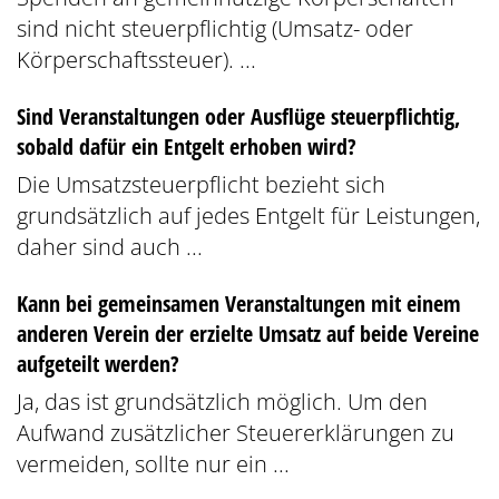
sind nicht steuerpflichtig (Umsatz- oder
Körperschaftssteuer). ...
Sind Veranstaltungen oder Ausflüge steuerpflichtig,
sobald dafür ein Entgelt erhoben wird?
Die Umsatzsteuerpflicht bezieht sich
grundsätzlich auf jedes Entgelt für Leistungen,
daher sind auch ...
Kann bei gemeinsamen Veranstaltungen mit einem
anderen Verein der erzielte Umsatz auf beide Vereine
aufgeteilt werden?
Ja, das ist grundsätzlich möglich. Um den
Aufwand zusätzlicher Steuererklärungen zu
vermeiden, sollte nur ein ...