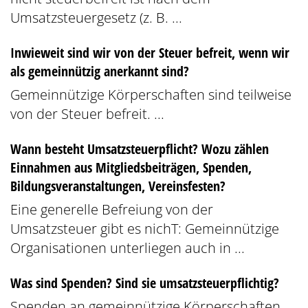
Umsatzsteuergesetz (z. B. ...
Inwieweit sind wir von der Steuer befreit, wenn wir
als gemeinnützig anerkannt sind?
Gemeinnützige Körperschaften sind teilweise
von der Steuer befreit. ...
Wann besteht Umsatzsteuerpflicht? Wozu zählen
Einnahmen aus Mitgliedsbeiträgen, Spenden,
Bildungsveranstaltungen, Vereinsfesten?
Eine generelle Befreiung von der
Umsatzsteuer gibt es nichT: Gemeinnützige
Organisationen unterliegen auch in ...
Was sind Spenden? Sind sie umsatzsteuerpflichtig?
Spenden an gemeinnützige Körperschaften