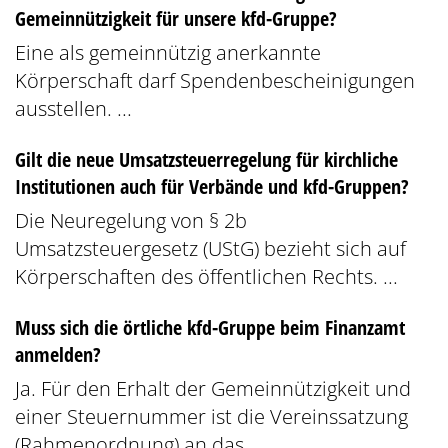
Gemeinnützigkeit für unsere kfd-Gruppe?
Eine als gemeinnützig anerkannte
Körperschaft darf Spendenbescheinigungen
ausstellen. ...
Gilt die neue Umsatzsteuerregelung für kirchliche
Institutionen auch für Verbände und kfd-Gruppen?
Die Neuregelung von § 2b
Umsatzsteuergesetz (UStG) bezieht sich auf
Körperschaften des öffentlichen Rechts. ...
Muss sich die örtliche kfd-Gruppe beim Finanzamt
anmelden?
Ja. Für den Erhalt der Gemeinnützigkeit und
einer Steuernummer ist die Vereinssatzung
(Rahmenordnung) an das ...