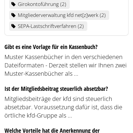
Girokontoführung
2
Mitgliederverwaltung kfd net[z]werk
2
SEPA-Lastschriftverfahren
2
Gibt es eine Vorlage für ein Kassenbuch?
Muster Kassenbücher in den verschiedenen
Dateiformaten - Derzeit stellen wir Ihnen zwei
Muster-Kassenbücher als ...
Ist der Mitgliedsbeitrag steuerlich absetzbar?
Mitgliedsbeiträge der kfd sind steuerlich
absetzbar. Voraussetzung dafür ist, dass die
örtliche kfd-Gruppe als ...
Welche Vorteile hat die Anerkennung der