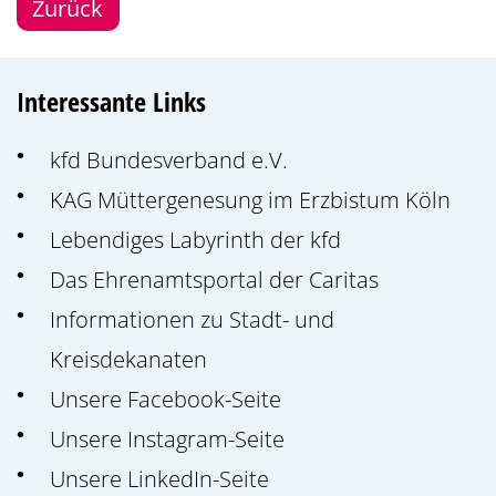
Zurück
Interessante Links
kfd Bundesverband e.V.
KAG Müttergenesung im Erzbistum Köln
Lebendiges Labyrinth der kfd
Das Ehrenamtsportal der Caritas
Informationen zu Stadt- und
Kreisdekanaten
Unsere Facebook-Seite
Unsere Instagram-Seite
Unsere LinkedIn-Seite