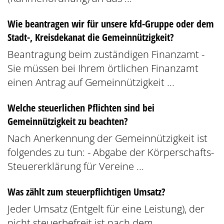
Wie beantragen wir für unsere kfd-Gruppe oder dem
Stadt-, Kreisdekanat die Gemeinnützigkeit?
Beantragung beim zuständigen Finanzamt -
Sie müssen bei Ihrem örtlichen Finanzamt
einen Antrag auf Gemeinnützigkeit ...
Welche steuerlichen Pflichten sind bei
Gemeinnützigkeit zu beachten?
Nach Anerkennung der Gemeinnützigkeit ist
folgendes zu tun: - Abgabe der Körperschafts-
Steuererklärung für Vereine ...
Was zählt zum steuerpflichtigen Umsatz?
Jeder Umsatz (Entgelt für eine Leistung), der
nicht steuerbefreit ist nach dem