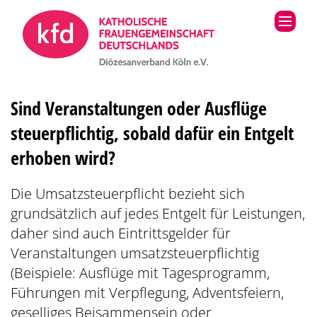
Zum Inhalt springen
Sind Veranstaltungen oder Ausflüge
steuerpflichtig, sobald dafür ein Entgelt
erhoben wird?
Die Umsatzsteuerpflicht bezieht sich
grundsätzlich auf jedes Entgelt für Leistungen,
daher sind auch Eintrittsgelder für
Veranstaltungen umsatzsteuerpflichtig
(Beispiele: Ausflüge mit Tagesprogramm,
Führungen mit Verpflegung, Adventsfeiern,
geselliges Beisammensein oder