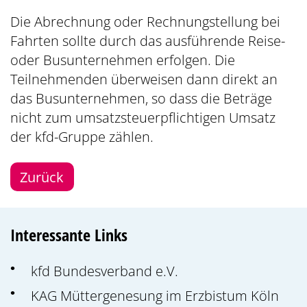
Die Abrechnung oder Rechnungstellung bei
Fahrten sollte durch das ausführende Reise-
oder Busunternehmen erfolgen. Die
Teilnehmenden überweisen dann direkt an
das Busunternehmen, so dass die Beträge
nicht zum umsatzsteuerpflichtigen Umsatz
der kfd-Gruppe zählen.
Zurück
Interessante Links
kfd Bundesverband e.V.
KAG Müttergenesung im Erzbistum Köln