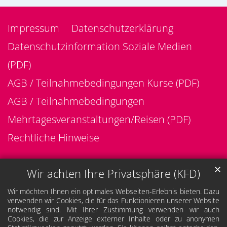
Impressum
Datenschutzerklärung
Datenschutzinformation Soziale Medien
(PDF)
AGB / Teilnahmebedingungen Kurse (PDF)
AGB / Teilnahmebedingungen
Mehrtagesveranstaltungen/Reisen (PDF)
Rechtliche Hinweise
✕
Wir achten Ihre Privatsphäre (KFD)
Wir möchten Ihnen ein optimales Webseiten-Erlebnis bieten. Dazu
verwenden wir Cookies, die für das Funktionieren unserer Website
notwendig sind. Mit Ihrer Zustimmung verwenden wir auch
Cookies, die zur Anzeige externer Inhalte oder zu anonymen