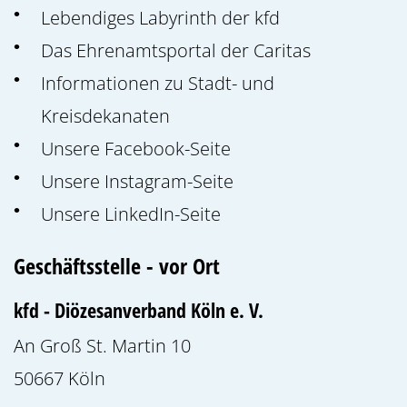
Lebendiges Labyrinth der kfd
Das Ehrenamtsportal der Caritas
Informationen zu Stadt- und
Kreisdekanaten
Unsere Facebook-Seite
Unsere Instagram-Seite
Unsere LinkedIn-Seite
Geschäftsstelle - vor Ort
kfd - Diözesanverband Köln e. V.
An Groß St. Martin 10
50667
Köln