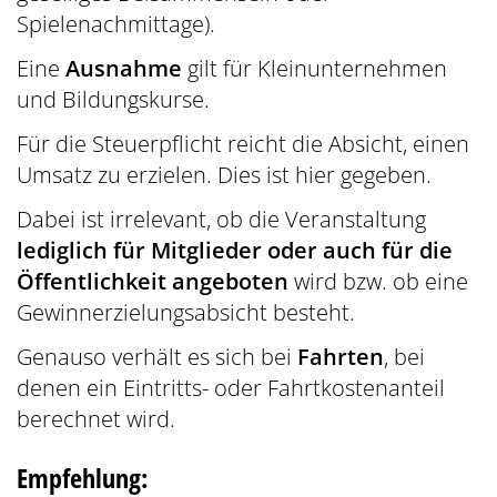
Spielenachmittage).
Eine
Ausnahme
gilt für Kleinunternehmen
und Bildungskurse.
Für die Steuerpflicht reicht die Absicht, einen
Umsatz zu erzielen. Dies ist hier gegeben.
Dabei ist irrelevant, ob die Veranstaltung
lediglich für Mitglieder oder auch für die
Öffentlichkeit angeboten
wird bzw. ob eine
Gewinnerzielungsabsicht besteht.
Genauso verhält es sich bei
Fahrten
, bei
denen ein Eintritts- oder Fahrtkostenanteil
berechnet wird.
Empfehlung: