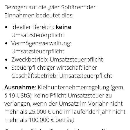
Bezogen auf die „vier Sphären“ der
Einnahmen bedeutet dies:
Ideeller Bereich:
keine
Umsatzsteuerpflicht
Vermögensverwaltung:
Umsatzsteuerpflicht
Zweckbetrieb: Umsatzsteuerpflicht
Steuerpflichtiger wirtschaftlicher
Geschäftsbetrieb: Umsatzsteuerpflicht
Ausnahme
: Kleinunternehmerregelung (gem.
§ 19 UStG): keine Pflicht Umsatzsteuer zu
verlangen, wenn der Umsatz im Vorjahr nicht
mehr als 25.000 € und im laufenden Jahr nicht
mehr als 100.000 € beträgt