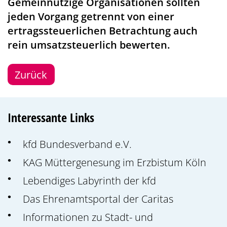
Gemeinnützige Organisationen sollten
jeden Vorgang getrennt von einer
ertragssteuerlichen Betrachtung auch
rein umsatzsteuerlich bewerten.
Zurück
Interessante Links
kfd Bundesverband e.V.
KAG Müttergenesung im Erzbistum Köln
Lebendiges Labyrinth der kfd
Das Ehrenamtsportal der Caritas
Informationen zu Stadt- und