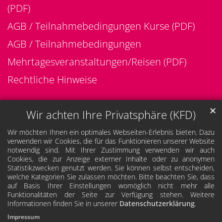
(PDF)
AGB / Teilnahmebedingungen Kurse (PDF)
AGB / Teilnahmebedingungen
Mehrtagesveranstaltungen/Reisen (PDF)
Rechtliche Hinweise
✕
Wir achten Ihre Privatsphäre (KFD)
Wir möchten Ihnen ein optimales Webseiten-Erlebnis bieten. Dazu
verwenden wir Cookies, die für das Funktionieren unserer Website
notwendig sind. Mit Ihrer Zustimmung verwenden wir auch
Cookies, die zur Anzeige externer Inhalte oder zu anonymen
Statistikzwecken genutzt werden. Sie können selbst entscheiden,
welche Kategorien Sie zulassen möchten. Bitte beachten Sie, dass
auf Basis Ihrer Einstellungen womöglich nicht mehr alle
Funktionalitäten der Seite zur Verfügung stehen. Weitere
Informationen finden Sie in unserer
Datenschutzerklärung
.
Impressum