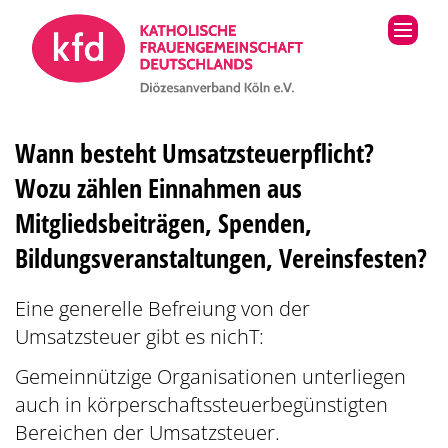
Zum Inhalt springen
Wann besteht Umsatzsteuerpflicht?
Wozu zählen Einnahmen aus
Mitgliedsbeiträgen, Spenden,
Bildungsveranstaltungen, Vereinsfesten?
Eine generelle Befreiung von der
Umsatzsteuer gibt es nichT:
Gemeinnützige Organisationen unterliegen
auch in körperschaftssteuerbegünstigten
Bereichen der Umsatzsteuer.