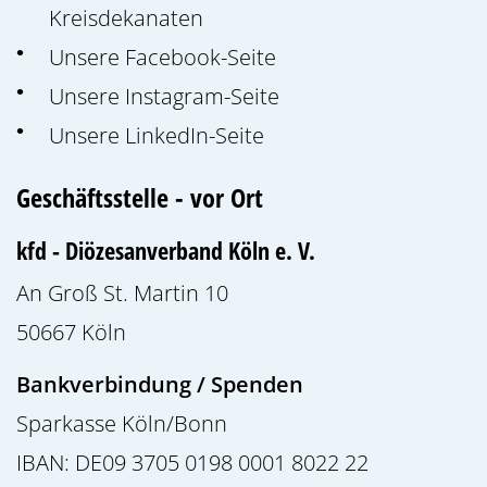
Kreisdekanaten
Unsere Facebook-Seite
Unsere Instagram-Seite
Unsere LinkedIn-Seite
Geschäftsstelle - vor Ort
kfd - Diözesanverband Köln e. V.
An Groß St. Martin 10
50667
Köln
Bankverbindung / Spenden
Sparkasse Köln/Bonn
IBAN: DE09 3705 0198 0001 8022 22