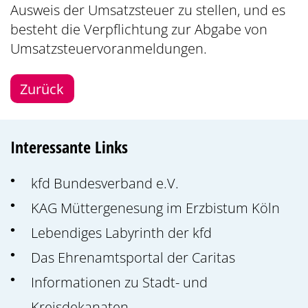
Ausweis der Umsatzsteuer zu stellen, und es
besteht die Verpflichtung zur Abgabe von
Umsatzsteuervoranmeldungen.
Zurück
Interessante Links
kfd Bundesverband e.V.
KAG Müttergenesung im Erzbistum Köln
Lebendiges Labyrinth der kfd
Das Ehrenamtsportal der Caritas
Informationen zu Stadt- und
Kreisdekanaten