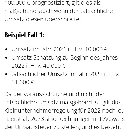
100.000 € prognostiziert, gilt dies als
maßgebend, auch wenn der tatsächliche
Umsatz diesen überschreitet.
Beispiel Fall 1:
Umsatz im Jahr 2021 i. H. v. 10.000 €
Umsatz-Schätzung zu Beginn des Jahres
2022 i. H. v. 40.000 €
tatsächlicher Umsatz im Jahr 2022 i. H. v.
51.000 €
Da der voraussichtliche und nicht der
tatsächliche Umsatz maßgebend ist, gilt die
Kleinunternehmerregelung für 2022 noch, d.
h. erst ab 2023 sind Rechnungen mit Ausweis
der Umsatzsteuer zu stellen, und es besteht