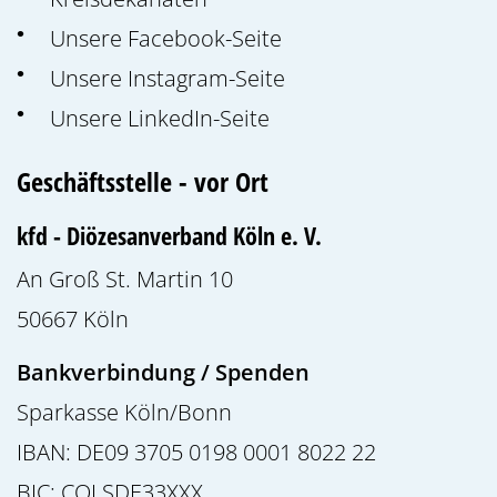
Unsere Facebook-Seite
Unsere Instagram-Seite
Unsere LinkedIn-Seite
Geschäftsstelle - vor Ort
kfd - Diözesanverband Köln e. V.
An Groß St. Martin 10
50667
Köln
Bankverbindung / Spenden
Sparkasse Köln/Bonn
IBAN: DE09 3705 0198 0001 8022 22
BIC: COLSDE33XXX