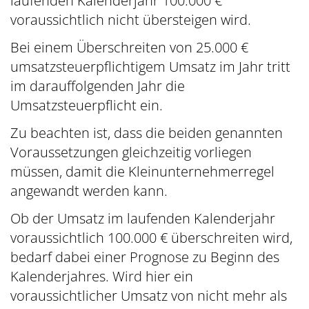
voraussichtlich nicht übersteigen wird.
Bei einem Überschreiten von 25.000 €
umsatzsteuerpflichtigem Umsatz im Jahr tritt
im darauffolgenden Jahr die
Umsatzsteuerpflicht ein.
Zu beachten ist, dass die beiden genannten
Voraussetzungen gleichzeitig vorliegen
müssen, damit die Kleinunternehmerregel
angewandt werden kann.
Ob der Umsatz im laufenden Kalenderjahr
voraussichtlich 100.000 € überschreiten wird,
bedarf dabei einer Prognose zu Beginn des
Kalenderjahres. Wird hier ein
voraussichtlicher Umsatz von nicht mehr als