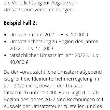
die Verpflichtung zur Abgabe von
Umsatzsteuervoranmeldungen.
Beispiel Fall 2:
Umsatz im Jahr 2021 i. H. v. 10.000 €
Umsatz-Schätzung zu Beginn des Jahres
2022 i. H. v. 51.000 €
tatsächlicher Umsatz im Jahr 2022 i. H. v.
40.000 €
Da der voraussichtliche Umsatz maßgebend
ist, greift die Kleinunternehmerregelung im
Jahr 2022 nicht, obwohl der Umsatz
tatsächlich unter 50.000 Euro liegt; d. h. ab
Beginn des Jahres 2022 sind Rechnungen mit
Ausweis der Umsatzsteuer zu stellen, und es