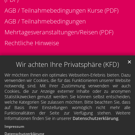
AGB / Teilnahmebedingungen Kurse (PDF)
AGB / Teilnahmebedingungen
Mehrtagesveranstaltungen/Reisen (PDF)
Rechtliche Hinweise
✕
Wir achten Ihre Privatsphäre (KFD)
Wir möchten Ihnen ein optimales Webseiten-Erlebnis bieten. Dazu
verwenden wir Cookies, die für das Funktionieren unserer Website
notwendig sind. Mit Ihrer Zustimmung verwenden wir auch
Cookies, die zur Anzeige externer Inhalte oder zu anonymen
Statistikzwecken genutzt werden. Sie können selbst entscheiden,
welche Kategorien Sie zulassen möchten. Bitte beachten Sie, dass
auf Basis Ihrer Einstellungen womöglich nicht mehr alle
Funktionalitäten der Seite zur Verfügung stehen. Weitere
Informationen finden Sie in unserer
Datenschutzerklärung
.
Impressum
Datenschutzerklärung