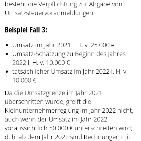
besteht die Verpflichtung zur Abgabe von
Umsatzsteuervoranmeldungen.
Beispiel Fall 3:
Umsatz im Jahr 2021 i. H. v. 25.000 e
Umsatz-Schätzung zu Beginn des Jahres
2022 i. H. v. 10.000 €
tatsächlicher Umsatz im Jahr 2022 i. H. v.
10.000 €
Da die Umsatzgrenze im Jahr 2021
überschritten wurde, greift die
Kleinunternehmerreglung im Jahr 2022 nicht,
auch wenn der Umsatz im Jahr 2022
voraussichtlich 50.000 € unterschreiten wird;
d. h. ab dem Jahr 2022 sind Rechnungen mit