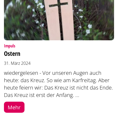
:
Impuls
Ostern
31. März 2024
wiedergelesen - Vor unseren Augen auch
heute: das Kreuz. So wie am Karfreitag. Aber
heute feiern wir: Das Kreuz ist nicht das Ende.
Das Kreuz ist erst der Anfang. ...
Mehr