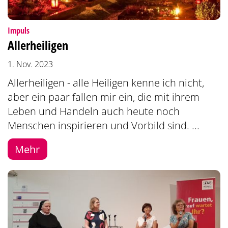
:
Impuls
Allerheiligen
1. Nov. 2023
Allerheiligen - alle Heiligen kenne ich nicht,
aber ein paar fallen mir ein, die mit ihrem
Leben und Handeln auch heute noch
Menschen inspirieren und Vorbild sind. ...
Mehr