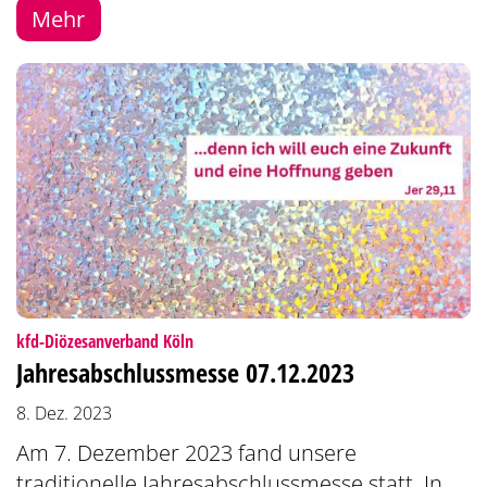
Mehr
:
kfd-Diözesanverband Köln
Jahresabschlussmesse 07.12.2023
8. Dez. 2023
Am 7. Dezember 2023 fand unsere
traditionelle Jahresabschlussmesse statt. In