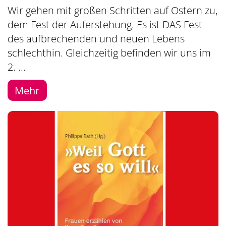
Wir gehen mit großen Schritten auf Ostern zu,
dem Fest der Auferstehung. Es ist DAS Fest
des aufbrechenden und neuen Lebens
schlechthin. Gleichzeitig befinden wir uns im
2. ...
Mehr