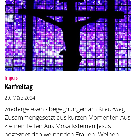
:
Impuls
Karfreitag
29. März 2024
wiedergelesen - Begegnungen am Kreuzweg
Zusammengesetzt aus kurzen Momenten Aus
kleinen Teilen Aus Mosaiksteinen Jesus
begegnet den weinenden Frauen. Weinen,