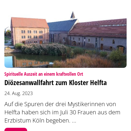
:
Spirituelle Auszeit an einem kraftvollen Ort
Diözesanwallfahrt zum Kloster Helfta
24. Aug. 2023
Auf die Spuren der drei Mystikerinnen von
Helfta haben sich im Juli 30 Frauen aus dem
Erzbistum Köln begeben. ...