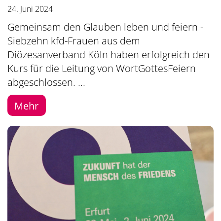
24. Juni 2024
Gemeinsam den Glauben leben und feiern -
Siebzehn kfd-Frauen aus dem
Diözesanverband Köln haben erfolgreich den
Kurs für die Leitung von WortGottesFeiern
abgeschlossen. ...
Mehr