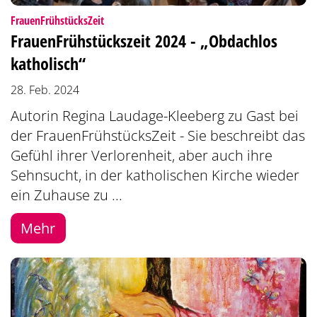
:
FrauenFrühstücksZeit
FrauenFrühstückszeit 2024 - „Obdachlos
katholisch“
28. Feb. 2024
Autorin Regina Laudage-Kleeberg zu Gast bei
der FrauenFrühstücksZeit - Sie beschreibt das
Gefühl ihrer Verlorenheit, aber auch ihre
Sehnsucht, in der katholischen Kirche wieder
ein Zuhause zu ...
Mehr