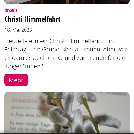
:
Impuls
Christi Himmelfahrt
18. Mai 2023
Heute feiern wir Christi Himmelfahrt. Ein
Feiertag – ein Grund, sich zu freuen. Aber war
es damals auch ein Grund zur Freude für die
Jünger*innen? ...
Mehr