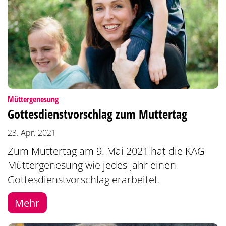
:
Müttergenesung
Gottesdienstvorschlag zum Muttertag
23. Apr. 2021
Zum Muttertag am 9. Mai 2021 hat die KAG
Müttergenesung wie jedes Jahr einen
Gottesdienstvorschlag erarbeitet.
Mehr