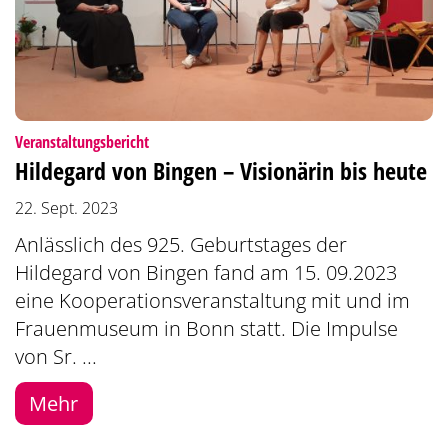
:
Veranstaltungsbericht
Hildegard von Bingen – Visionärin bis heute
22. Sept. 2023
Anlässlich des 925. Geburtstages der
Hildegard von Bingen fand am 15. 09.2023
eine Kooperationsveranstaltung mit und im
Frauenmuseum in Bonn statt. Die Impulse
von Sr. ...
Mehr