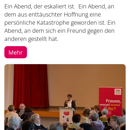
Ein Abend, der eskaliert ist. Ein Abend, an
dem aus enttäuschter Hoffnung eine
persönliche Katastrophe geworden ist. Ein
Abend, an dem sich ein Freund gegen den
anderen gestellt hat.
Mehr