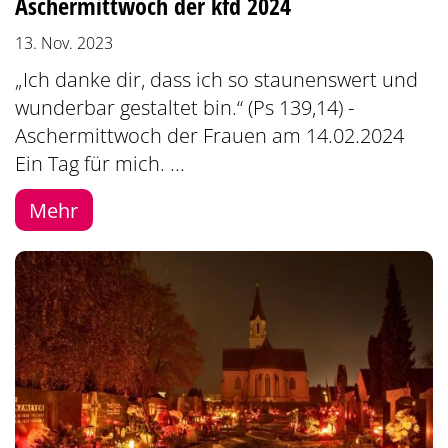
Aschermittwoch der kfd 2024
13. Nov. 2023
„Ich danke dir, dass ich so staunenswert und
wunderbar gestaltet bin.“ (Ps 139,14) -
Aschermittwoch der Frauen am 14.02.2024
Ein Tag für mich. ...
Mehr