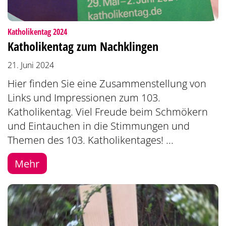
:
Katholikentag 2024
Katholikentag zum Nachklingen
21. Juni 2024
Hier finden Sie eine Zusammenstellung von
Links und Impressionen zum 103.
Katholikentag. Viel Freude beim Schmökern
und Eintauchen in die Stimmungen und
Themen des 103. Katholikentages! ...
Mehr