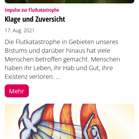
:
Impulse zur Flutkatastrophe
Klage und Zuversicht
17. Aug. 2021
Die Flutkatastrophe in Gebieten unseres
Bistums und darüber hinaus hat viele
Menschen betroffen gemacht. Menschen
haben ihr Leben, ihr Hab und Gut, ihre
Existenz verloren. ...
Mehr