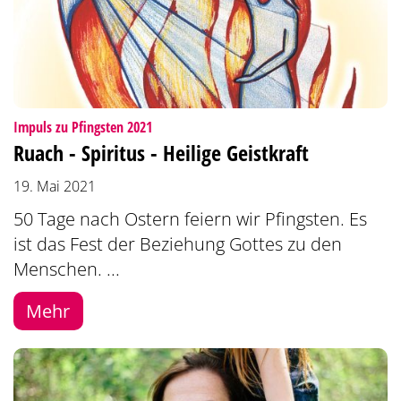
:
Impuls zu Pfingsten 2021
Ruach - Spiritus - Heilige Geistkraft
19. Mai 2021
50 Tage nach Ostern feiern wir Pfingsten. Es
ist das Fest der Beziehung Gottes zu den
Menschen. ...
Mehr