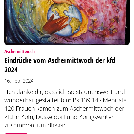
:
Aschermittwoch
Eindrücke vom Aschermittwoch der kfd
2024
16. Feb. 2024
„Ich danke dir, dass ich so staunenswert und
wunderbar gestaltet bin“ Ps 139,14 - Mehr als
120 Frauen kamen zum Aschermittwoch der
kfd in Köln, Düsseldorf und Königswinter
zusammen, um diesen ...