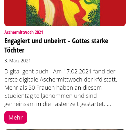
:
Aschermittwoch 2021
Engagiert und unbeirrt - Gottes starke
Töchter
3. März 2021
Digital geht auch - Am 17.02.2021 fand der
erste digitale Aschermittwoch der kfd statt.
Mehr als 50 Frauen haben an diesem
Studientag teilgenommen und sind
gemeinsam in die Fastenzeit gestartet. ...
Mehr