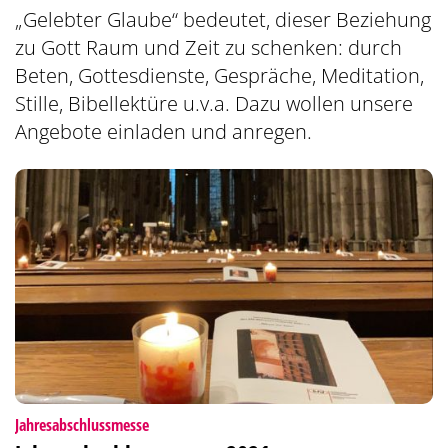
„Gelebter Glaube“ bedeutet, dieser Beziehung
zu Gott Raum und Zeit zu schenken: durch
Beten, Gottesdienste, Gespräche, Meditation,
Stille, Bibellektüre u.v.a. Dazu wollen unsere
Angebote einladen und anregen.
:
Jahresabschlussmesse