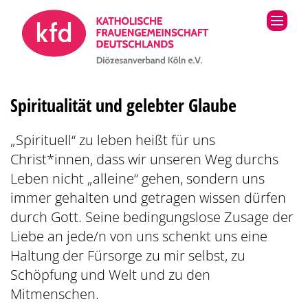
Zum Inhalt springen
Spiritualität und gelebter Glaube
„Spirituell“ zu leben heißt für uns
Christ*innen, dass wir unseren Weg durchs
Leben nicht „alleine“ gehen, sondern uns
immer gehalten und getragen wissen dürfen
durch Gott. Seine bedingungslose Zusage der
Liebe an jede/n von uns schenkt uns eine
Haltung der Fürsorge zu mir selbst, zu
Schöpfung und Welt und zu den
Mitmenschen.