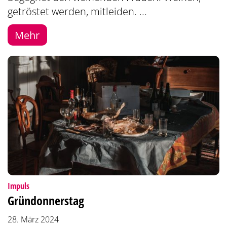
getröstet werden, mitleiden. ...
Mehr
:
Impuls
Gründonnerstag
28. März 2024