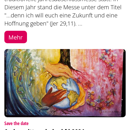
Diesem Jahr stand die Messe unter dem Titel
"...denn ich will euch eine Zukunft und eine
Hoffnung geben" (Jer 29,11). ...
Mehr
:
Save the date