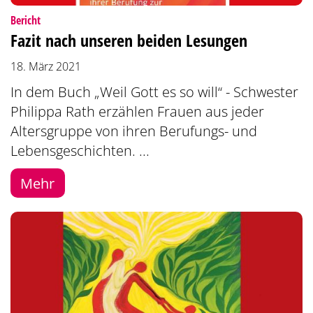
:
Bericht
Fazit nach unseren beiden Lesungen
18. März 2021
In dem Buch „Weil Gott es so will“ - Schwester
Philippa Rath erzählen Frauen aus jeder
Altersgruppe von ihren Berufungs- und
Lebensgeschichten. ...
Mehr