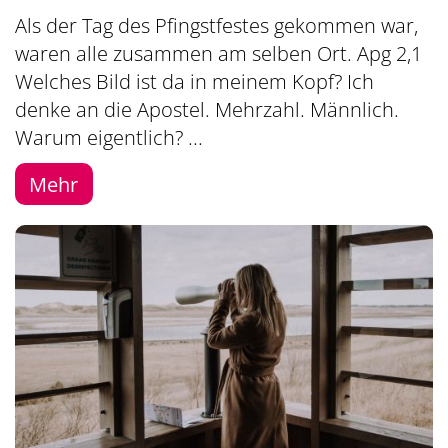
Als der Tag des Pfingstfestes gekommen war,
waren alle zusammen am selben Ort. Apg 2,1
Welches Bild ist da in meinem Kopf? Ich
denke an die Apostel. Mehrzahl. Männlich.
Warum eigentlich? ...
Mehr