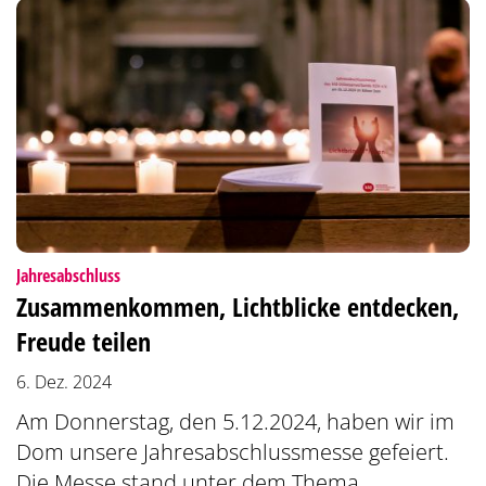
:
Jahresabschluss
Zusammenkommen, Lichtblicke entdecken,
Freude teilen
6. Dez. 2024
Am Donnerstag, den 5.12.2024, haben wir im
Dom unsere Jahresabschlussmesse gefeiert.
Die Messe stand unter dem Thema