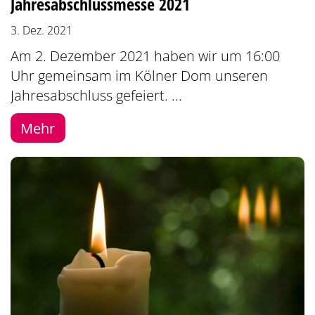
Jahresabschlussmesse 2021
3. Dez. 2021
Am 2. Dezember 2021 haben wir um 16:00
Uhr gemeinsam im Kölner Dom unseren
Jahresabschluss gefeiert. ...
Mehr