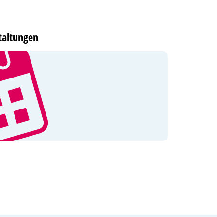
taltungen