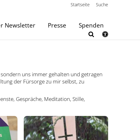
Startseite
Suche
r Newsletter
Presse
Spenden
en, sondern uns immer gehalten und getragen
tung der Fürsorge zu mir selbst, zu
nste, Gespräche, Meditation, Stille,