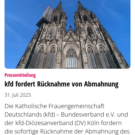
:
Pressemitteilung
kfd fordert Rücknahme von Abmahnung
31. Juli 2023
Die Katholische Frauengemeinschaft
Deutschlands (kfd) – Bundesverband e.V. und
der kfd-Diözesanverband (DV) Köln fordern
die sofortige Rücknahme der Abmahnung des