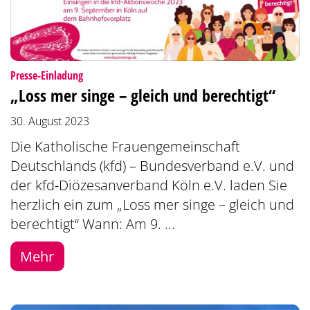
:
Presse-Einladung
„Loss mer singe – gleich und berechtigt“
30. August 2023
Die Katholische Frauengemeinschaft
Deutschlands (kfd) – Bundesverband e.V. und
der kfd-Diözesanverband Köln e.V. laden Sie
herzlich ein zum „Loss mer singe – gleich und
berechtigt“ Wann: Am 9. ...
Mehr