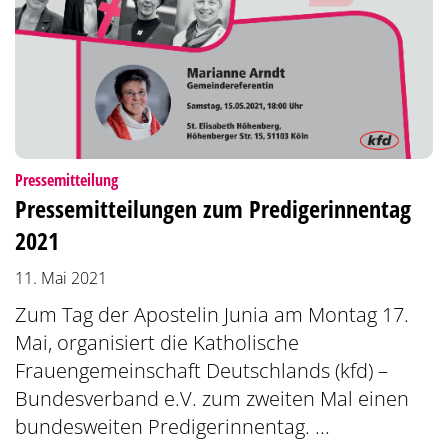
:
Pressemitteilung
Pressemitteilungen zum Predigerinnentag
2021
11. Mai 2021
Zum Tag der Apostelin Junia am Montag 17.
Mai, organisiert die Katholische
Frauengemeinschaft Deutschlands (kfd) –
Bundesverband e.V. zum zweiten Mal einen
bundesweiten Predigerinnentag. ...