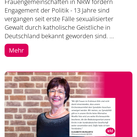
Frauengemeinschaften in NRW fordern
Engagement der Politik - 13 Jahre sind
vergangen seit erste Fälle sexualisierter
Gewalt durch katholische Geistliche in
Deutschland bekannt geworden sind. ...
Mehr