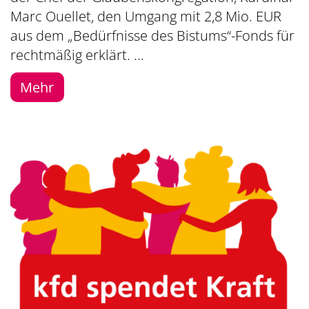
Marc Ouellet, den Umgang mit 2,8 Mio. EUR
aus dem „Bedürfnisse des Bistums“-Fonds für
rechtmäßig erklärt. ...
Mehr