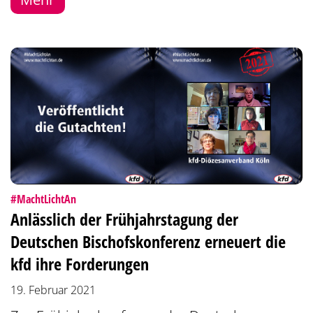
:
#MachtLichtAn
Anlässlich der Frühjahrstagung der
Deutschen Bischofskonferenz erneuert die
kfd ihre Forderungen
19. Februar 2021