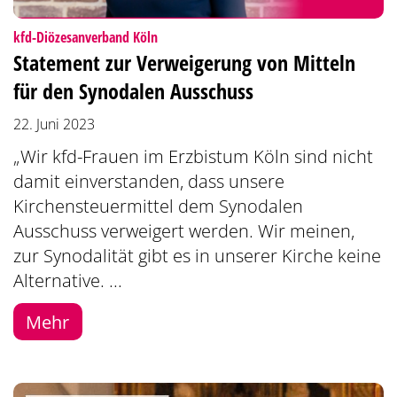
:
kfd-Diözesanverband Köln
Statement zur Verweigerung von Mitteln
für den Synodalen Ausschuss
22. Juni 2023
„Wir kfd-Frauen im Erzbistum Köln sind nicht
damit einverstanden, dass unsere
Kirchensteuermittel dem Synodalen
Ausschuss verweigert werden. Wir meinen,
zur Synodalität gibt es in unserer Kirche keine
Alternative. ...
Mehr