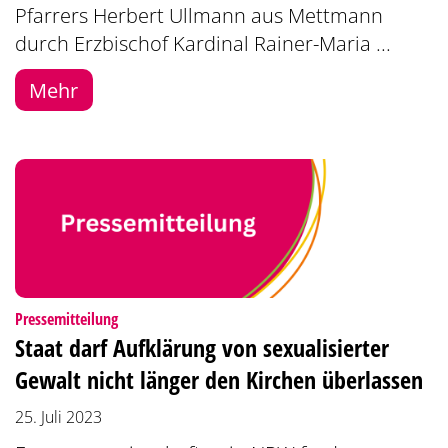
Pfarrers Herbert Ullmann aus Mettmann
durch Erzbischof Kardinal Rainer-Maria ...
Mehr
:
Pressemitteilung
Staat darf Aufklärung von sexualisierter
Gewalt nicht länger den Kirchen überlassen
25. Juli 2023