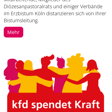
Diözesanpastoralrats und einiger Verbände
im Erzbistum Köln distanzieren sich von ihrer
Bistumsleitung.
Mehr