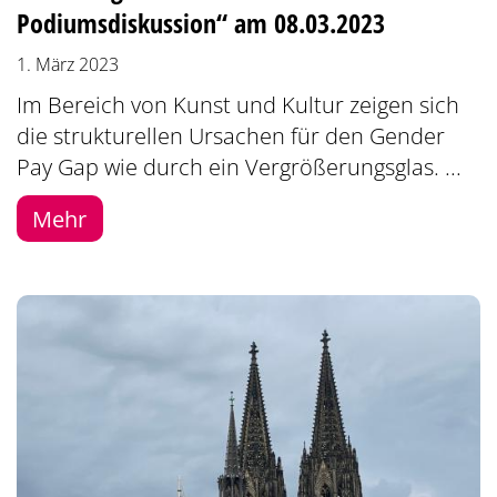
Podiumsdiskussion“ am 08.03.2023
1. März 2023
Im Bereich von Kunst und Kultur zeigen sich
die strukturellen Ursachen für den Gender
Pay Gap wie durch ein Vergrößerungsglas. ...
Mehr