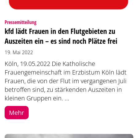
:
Pressemitteilung
kfd lädt Frauen in den Flutgebieten zu
Auszeiten ein – es sind noch Plätze frei
19. Mai 2022
Köln, 19.05.2022 Die Katholische
Frauengemeinschaft im Erzbistum Köln lädt
Frauen, die von der Flut im vergangenen Juli
betroffen sind, zu stärkenden Auszeiten in
kleinen Gruppen ein. ...
Mehr