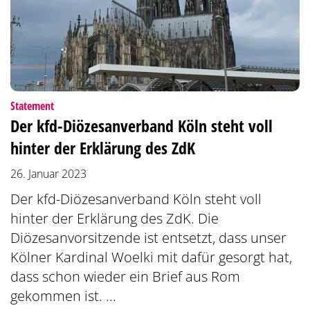
:
Statement
Der kfd-Diözesanverband Köln steht voll
hinter der Erklärung des ZdK
26. Januar 2023
Der kfd-Diözesanverband Köln steht voll
hinter der Erklärung des ZdK. Die
Diözesanvorsitzende ist entsetzt, dass unser
Kölner Kardinal Woelki mit dafür gesorgt hat,
dass schon wieder ein Brief aus Rom
gekommen ist. ...