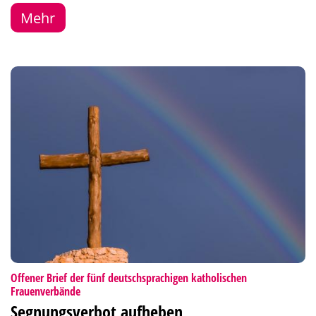
Mehr
Offener Brief der fünf deutschsprachigen katholischen
:
Frauenverbände
Segnungsverbot aufheben