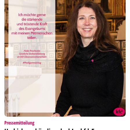
:
Pressemitteilung