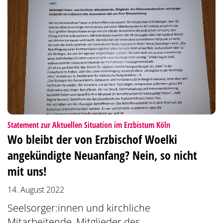
:
Statement zur Aktuellen Situation im Erzbistum Köln
Wo bleibt der von Erzbischof Woelki
angekündigte Neuanfang? Nein, so nicht
mit uns!
14. August 2022
Seelsorger:innen und kirchliche
Mitarbeitende, Mitglieder des