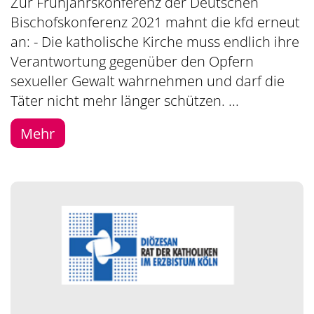
Zur Frühjahrskonferenz der Deutschen
Bischofskonferenz 2021 mahnt die kfd erneut
an: - Die katholische Kirche muss endlich ihre
Verantwortung gegenüber den Opfern
sexueller Gewalt wahrnehmen und darf die
Täter nicht mehr länger schützen. ...
Mehr