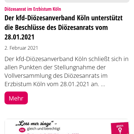
:
Diözesanrat im Erzbistum Köln
Der kfd-Diözesanverband Köln unterstützt
die Beschlüsse des Diözesanrats vom
28.01.2021
2. Februar 2021
Der kfd-Diözesanverband Köln schließt sich in
allen Punkten der Stellungnahme der
Vollversammlung des Diözesanrats im
Erzbistum Köln vom 28.01.2021 an. ...
Mehr