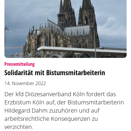
:
Pressemitteilung
Solidarität mit Bistumsmitarbeiterin
14. November 2022
Der kfd Diözesanverband Köln fordert das
Erzbistum Köln auf, der Bistumsmitarbeiterin
Hildegard Dahm zuzuhören und auf
arbeitsrechtliche Konsequenzen zu
verzichten.