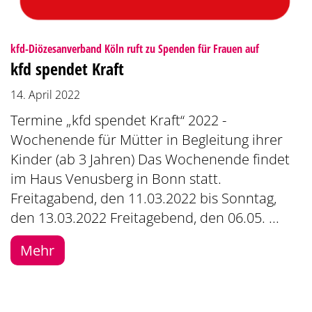
:
kfd-Diözesanverband Köln ruft zu Spenden für Frauen auf
kfd spendet Kraft
14. April 2022
Termine „kfd spendet Kraft“ 2022 -
Wochenende für Mütter in Begleitung ihrer
Kinder (ab 3 Jahren) Das Wochenende findet
im Haus Venusberg in Bonn statt.
Freitagabend, den 11.03.2022 bis Sonntag,
den 13.03.2022 Freitagebend, den 06.05. ...
Mehr