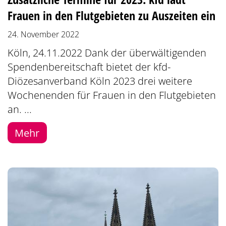
Frauen in den Flutgebieten zu Auszeiten ein
24. November 2022
Köln, 24.11.2022 Dank der überwältigenden
Spendenbereitschaft bietet der kfd-
Diözesanverband Köln 2023 drei weitere
Wochenenden für Frauen in den Flutgebieten
an. ...
Mehr