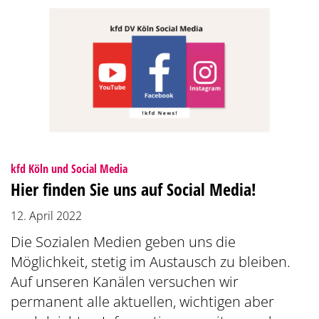
:
kfd Köln und Social Media
Hier finden Sie uns auf Social Media!
12. April 2022
Die Sozialen Medien geben uns die
Möglichkeit, stetig im Austausch zu bleiben.
Auf unseren Kanälen versuchen wir
permanent alle aktuellen, wichtigen aber