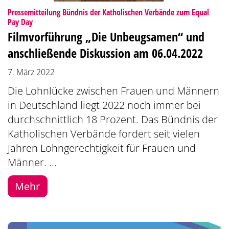
Pressemitteilung Bündnis der Katholischen Verbände zum Equal
:
Pay Day
Filmvorführung „Die Unbeugsamen“ und
anschließende Diskussion am 06.04.2022
7. März 2022
Die Lohnlücke zwischen Frauen und Männern
in Deutschland liegt 2022 noch immer bei
durchschnittlich 18 Prozent. Das Bündnis der
Katholischen Verbände fordert seit vielen
Jahren Lohngerechtigkeit für Frauen und
Männer. ...
Mehr