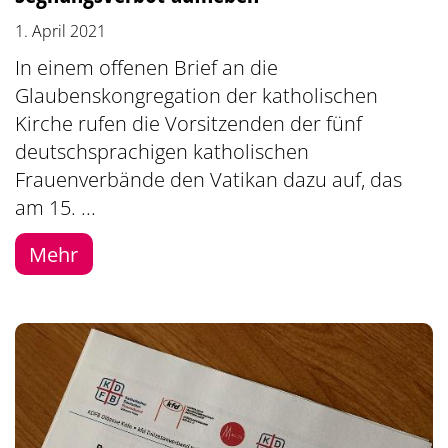
1. April 2021
In einem offenen Brief an die
Glaubenskongregation der katholischen
Kirche rufen die Vorsitzenden der fünf
deutschsprachigen katholischen
Frauenverbände den Vatikan dazu auf, das
am 15. ...
Mehr