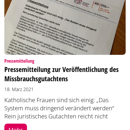
:
Pressemitteilung
Pressemitteilung zur Veröffentlichung des
Missbrauchsgutachtens
18. März 2021
Katholische Frauen sind sich einig: „Das
System muss dringend verändert werden“
Rein juristisches Gutachten reicht nicht
Mehr