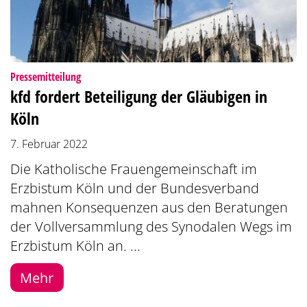
:
Pressemitteilung
kfd fordert Beteiligung der Gläubigen in
Köln
7. Februar 2022
Die Katholische Frauengemeinschaft im
Erzbistum Köln und der Bundesverband
mahnen Konsequenzen aus den Beratungen
der Vollversammlung des Synodalen Wegs im
Erzbistum Köln an. ...
Mehr