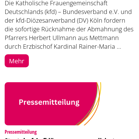
Die Katholische Frauengemeinschaft
Deutschlands (kfd) – Bundesverband e.V. und
der kfd-Diözesanverband (DV) Köln fordern
die sofortige Rücknahme der Abmahnung des
Pfarrers Herbert Ullmann aus Mettmann
durch Erzbischof Kardinal Rainer-Maria ...
Mehr
:
Pressemitteilung