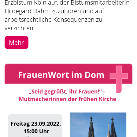
Erzbistum Köln auf, der Bistumsmitarbeiterin
Hildegard Dahm zuzuhören und auf
arbeitsrechtliche Konsequenzen zu
verzichten.
Mehr