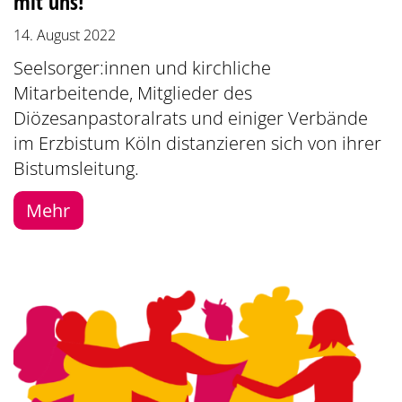
mit uns!
14. August 2022
Seelsorger:innen und kirchliche
Mitarbeitende, Mitglieder des
Diözesanpastoralrats und einiger Verbände
im Erzbistum Köln distanzieren sich von ihrer
Bistumsleitung.
Mehr