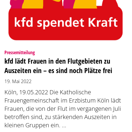
:
Pressemitteilung
kfd lädt Frauen in den Flutgebieten zu
Auszeiten ein – es sind noch Plätze frei
19. Mai 2022
Köln, 19.05.2022 Die Katholische
Frauengemeinschaft im Erzbistum Köln lädt
Frauen, die von der Flut im vergangenen Juli
betroffen sind, zu stärkenden Auszeiten in
kleinen Gruppen ein. ...