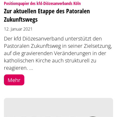
:
Positionspapier des kfd-Diözesanverbands Köln
Zur aktuellen Etappe des Patoralen
Zukunftswegs
12. Januar 2021
Der kfd Diözesanverband unterstützt den
Pastoralen Zukunftsweg in seiner Zielsetzung,
auf die gravierenden Veränderungen in der
katholischen Kirche auch strukturell zu
reagieren. ...
Mehr