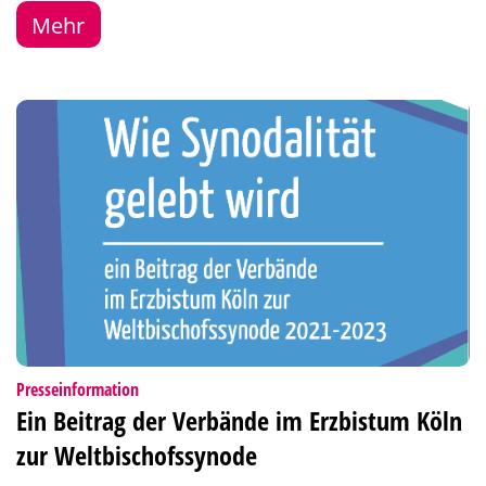
Mehr
:
Presseinformation
Ein Beitrag der Verbände im Erzbistum Köln
zur Weltbischofssynode