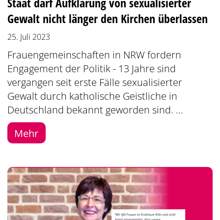
Staat darf Aufklärung von sexualisierter
Gewalt nicht länger den Kirchen überlassen
25. Juli 2023
Frauengemeinschaften in NRW fordern
Engagement der Politik - 13 Jahre sind
vergangen seit erste Fälle sexualisierter
Gewalt durch katholische Geistliche in
Deutschland bekannt geworden sind. ...
Mehr