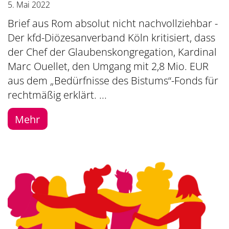
5. Mai 2022
Brief aus Rom absolut nicht nachvollziehbar -
Der kfd-Diözesanverband Köln kritisiert, dass
der Chef der Glaubenskongregation, Kardinal
Marc Ouellet, den Umgang mit 2,8 Mio. EUR
aus dem „Bedürfnisse des Bistums“-Fonds für
rechtmäßig erklärt. ...
Mehr