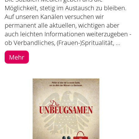
Möglichkeit, stetig im Austausch zu bleiben.
Auf unseren Kanälen versuchen wir
permanent alle aktuellen, wichtigen aber
auch leichten Informationen weiterzugeben -
ob Verbandliches, (Frauen-)Spritualität, ...
Mehr