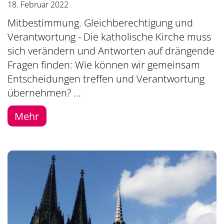
18. Februar 2022
Mitbestimmung. Gleichberechtigung und
Verantwortung - Die katholische Kirche muss
sich verändern und Antworten auf drängende
Fragen finden: Wie können wir gemeinsam
Entscheidungen treffen und Verantwortung
übernehmen? ...
Mehr