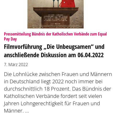
Pressemitteilung Bündnis der Katholischen Verbände zum Equal
:
Pay Day
Filmvorführung „Die Unbeugsamen“ und
anschließende Diskussion am 06.04.2022
7. März 2022
Die Lohnlücke zwischen Frauen und Männern
in Deutschland liegt 2022 noch immer bei
durchschnittlich 18 Prozent. Das Bündnis der
Katholischen Verbände fordert seit vielen
Jahren Lohngerechtigkeit für Frauen und
Männer. ...