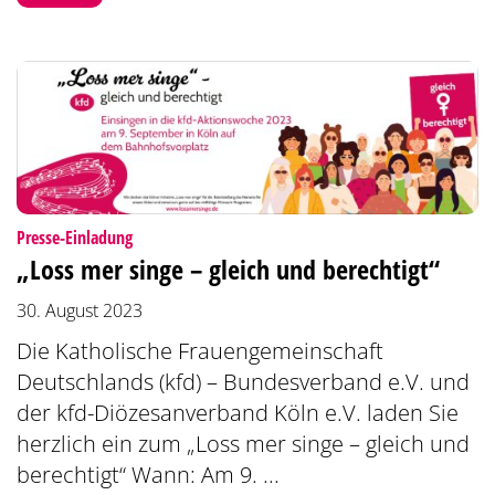
:
Presse-Einladung
„Loss mer singe – gleich und berechtigt“
30. August 2023
Die Katholische Frauengemeinschaft
Deutschlands (kfd) – Bundesverband e.V. und
der kfd-Diözesanverband Köln e.V. laden Sie
herzlich ein zum „Loss mer singe – gleich und
berechtigt“ Wann: Am 9. ...