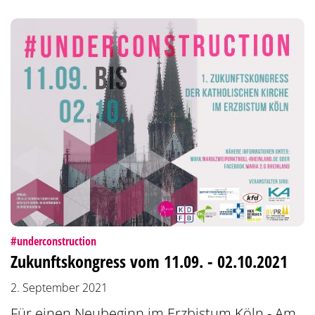
:
#underconstruction
Zukunftskongress vom 11.09. - 02.10.2021
2. September 2021
Für einen Neubeginn im Erzbistum Köln - Am