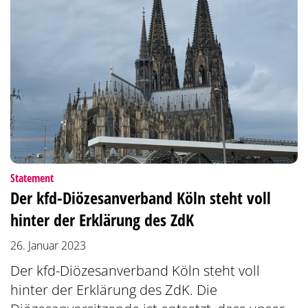
:
Statement
Der kfd-Diözesanverband Köln steht voll
hinter der Erklärung des ZdK
26. Januar 2023
Der kfd-Diözesanverband Köln steht voll
hinter der Erklärung des ZdK. Die