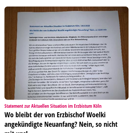
:
Statement zur Aktuellen Situation im Erzbistum Köln
Wo bleibt der von Erzbischof Woelki
angekündigte Neuanfang? Nein, so nicht