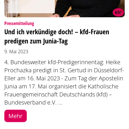
:
Pressemitteilung
Und ich verkündige doch! – kfd-Frauen
predigen zum Junia-Tag
9. Mai 2023
4. Bundesweiter kfd-Predigerinnentag: Heike
Prochazka predigt in St. Gertud in Düsseldorf-
Eller am 16. Mai 2023 - Zum Tag der Apostelin
Junia am 17. Mai organisiert die Katholische
Frauengemeinschaft Deutschlands (kfd) –
Bundesverband e.V. ...
Mehr