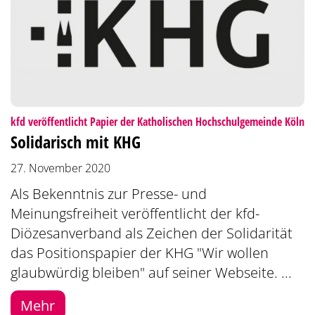
:
kfd veröffentlicht Papier der Katholischen Hochschulgemeinde Köln
Solidarisch mit KHG
27. November 2020
Als Bekenntnis zur Presse- und
Meinungsfreiheit veröffentlicht der kfd-
Diözesanverband als Zeichen der Solidarität
das Positionspapier der KHG "Wir wollen
glaubwürdig bleiben" auf seiner Webseite. ...
Mehr