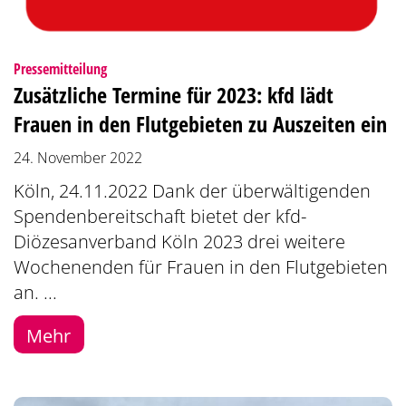
:
Pressemitteilung
Zusätzliche Termine für 2023: kfd lädt
Frauen in den Flutgebieten zu Auszeiten ein
24. November 2022
Köln, 24.11.2022 Dank der überwältigenden
Spendenbereitschaft bietet der kfd-
Diözesanverband Köln 2023 drei weitere
Wochenenden für Frauen in den Flutgebieten
an. ...
Mehr