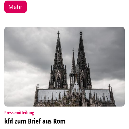
Mehr
:
Pressemitteilung
kfd zum Brief aus Rom