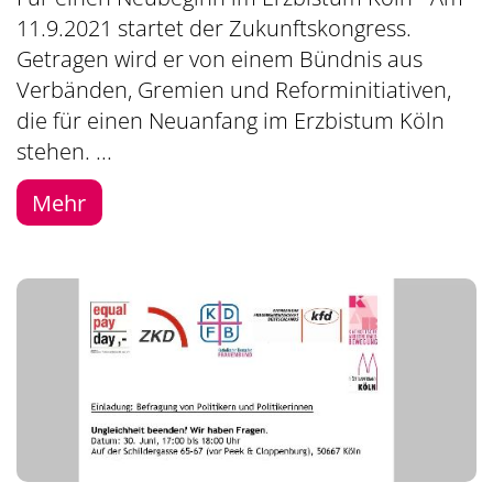
11.9.2021 startet der Zukunftskongress.
Getragen wird er von einem Bündnis aus
Verbänden, Gremien und Reforminitiativen,
die für einen Neuanfang im Erzbistum Köln
stehen. ...
Mehr