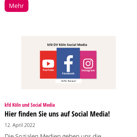
Mehr
:
kfd Köln und Social Media
Hier finden Sie uns auf Social Media!
12. April 2022
Die Sozialen Medien geben uns die