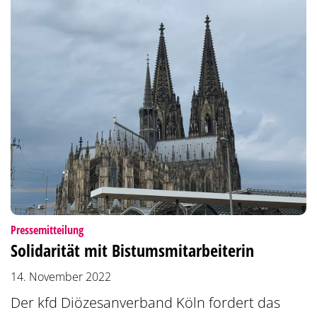
:
Pressemitteilung
Solidarität mit Bistumsmitarbeiterin
14. November 2022
Der kfd Diözesanverband Köln fordert das