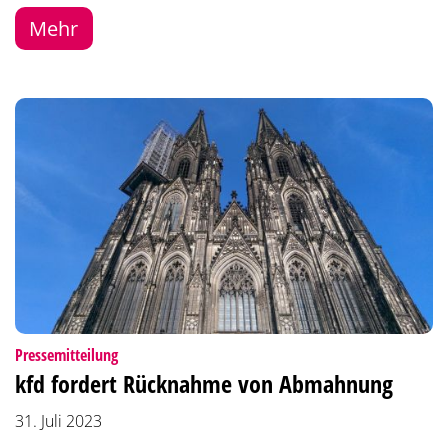
Mehr
:
Pressemitteilung
kfd fordert Rücknahme von Abmahnung
31. Juli 2023