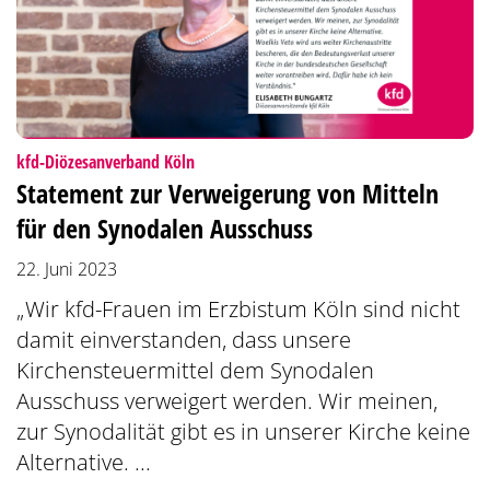
:
kfd-Diözesanverband Köln
Statement zur Verweigerung von Mitteln
für den Synodalen Ausschuss
22. Juni 2023
„Wir kfd-Frauen im Erzbistum Köln sind nicht
damit einverstanden, dass unsere
Kirchensteuermittel dem Synodalen
Ausschuss verweigert werden. Wir meinen,
zur Synodalität gibt es in unserer Kirche keine
Alternative. ...