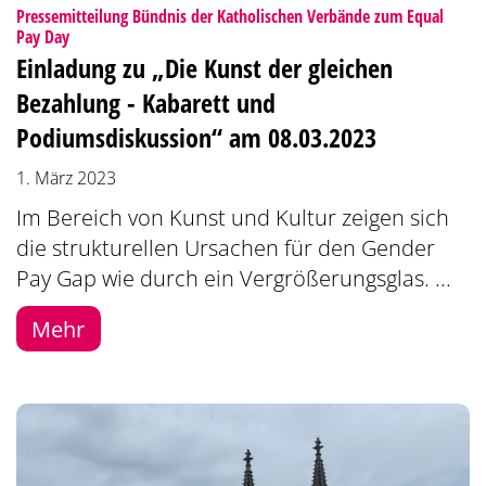
Pressemitteilung Bündnis der Katholischen Verbände zum Equal
:
Pay Day
Einladung zu „Die Kunst der gleichen
Bezahlung - Kabarett und
Podiumsdiskussion“ am 08.03.2023
1. März 2023
Im Bereich von Kunst und Kultur zeigen sich
die strukturellen Ursachen für den Gender
Pay Gap wie durch ein Vergrößerungsglas. ...
Mehr