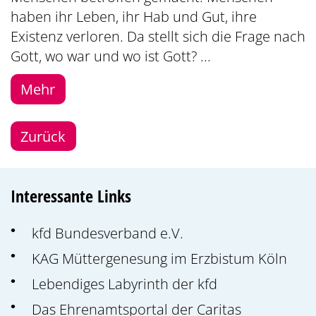
haben ihr Leben, ihr Hab und Gut, ihre
Existenz verloren. Da stellt sich die Frage nach
Gott, wo war und wo ist Gott? ...
Mehr
Zurück
Interessante Links
kfd Bundesverband e.V.
KAG Müttergenesung im Erzbistum Köln
Lebendiges Labyrinth der kfd
Das Ehrenamtsportal der Caritas