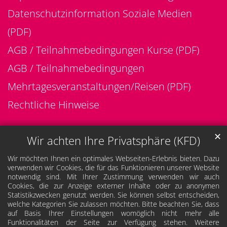
Datenschutzinformation Soziale Medien
(PDF)
AGB / Teilnahmebedingungen Kurse (PDF)
AGB / Teilnahmebedingungen
Mehrtagesveranstaltungen/Reisen (PDF)
Rechtliche Hinweise
✕
Wir achten Ihre Privatsphäre (KFD)
Wir möchten Ihnen ein optimales Webseiten-Erlebnis bieten. Dazu
verwenden wir Cookies, die für das Funktionieren unserer Website
notwendig sind. Mit Ihrer Zustimmung verwenden wir auch
Cookies, die zur Anzeige externer Inhalte oder zu anonymen
Statistikzwecken genutzt werden. Sie können selbst entscheiden,
welche Kategorien Sie zulassen möchten. Bitte beachten Sie, dass
auf Basis Ihrer Einstellungen womöglich nicht mehr alle
Funktionalitäten der Seite zur Verfügung stehen. Weitere