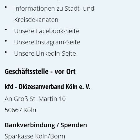
Informationen zu Stadt- und
Kreisdekanaten
Unsere Facebook-Seite
Unsere Instagram-Seite
Unsere LinkedIn-Seite
Geschäftsstelle - vor Ort
kfd - Diözesanverband Köln e. V.
An Groß St. Martin 10
50667
Köln
Bankverbindung / Spenden
Sparkasse Köln/Bonn