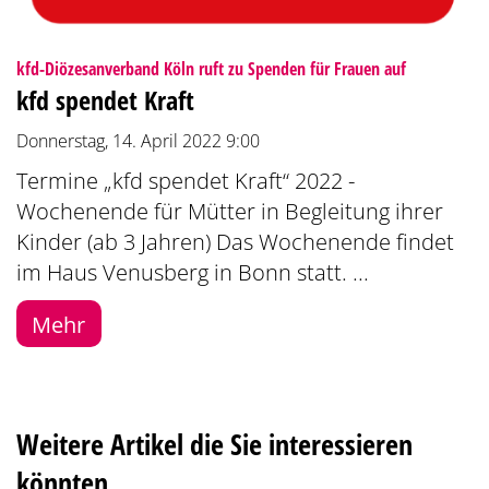
:
kfd-Diözesanverband Köln ruft zu Spenden für Frauen auf
kfd spendet Kraft
Donnerstag, 14. April 2022 9:00
Termine „kfd spendet Kraft“ 2022 -
Wochenende für Mütter in Begleitung ihrer
Kinder (ab 3 Jahren) Das Wochenende findet
im Haus Venusberg in Bonn statt. ...
Mehr
Weitere Artikel die Sie interessieren
könnten