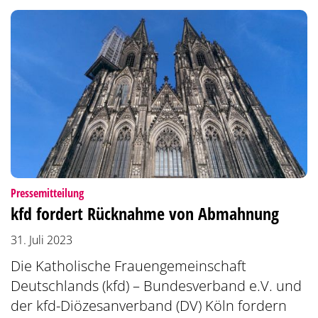
:
Pressemitteilung
kfd fordert Rücknahme von Abmahnung
31. Juli 2023
Die Katholische Frauengemeinschaft
Deutschlands (kfd) – Bundesverband e.V. und
der kfd-Diözesanverband (DV) Köln fordern