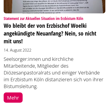
:
Statement zur Aktuellen Situation im Erzbistum Köln
Wo bleibt der von Erzbischof Woelki
angekündigte Neuanfang? Nein, so nicht
mit uns!
14. August 2022
Seelsorger:innen und kirchliche
Mitarbeitende, Mitglieder des
Diözesanpastoralrats und einiger Verbände
im Erzbistum Köln distanzieren sich von ihrer
Bistumsleitung.
Mehr