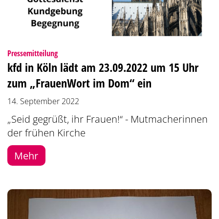
:
Pressemitteilung
kfd in Köln lädt am 23.09.2022 um 15 Uhr
zum „FrauenWort im Dom“ ein
14. September 2022
„Seid gegrüßt, ihr Frauen!“ - Mutmacherinnen
der frühen Kirche
Mehr