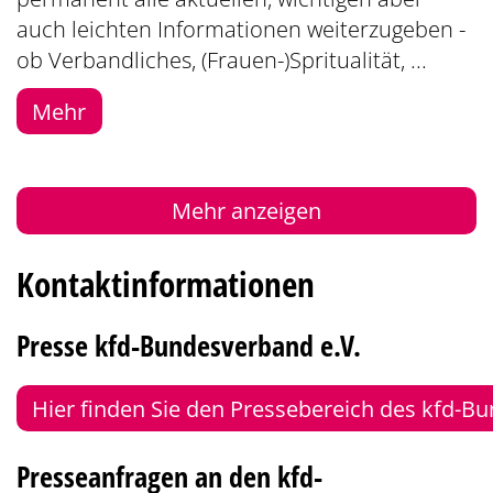
auch leichten Informationen weiterzugeben -
ob Verbandliches, (Frauen-)Spritualität, ...
Mehr
Mehr anzeigen
Kontaktinformationen
Presse kfd-Bundesverband e.V.
Hier finden Sie den Pressebereich des kfd-
Presseanfragen an den kfd-