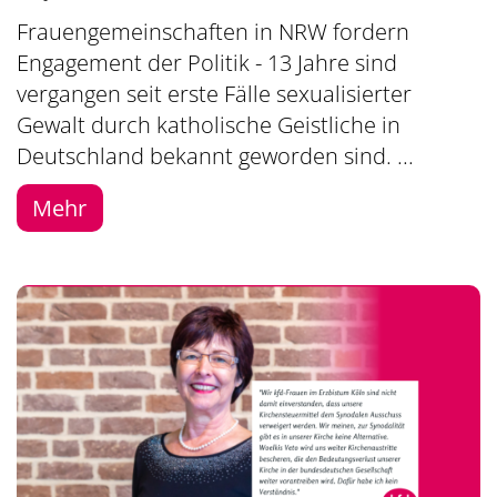
Frauengemeinschaften in NRW fordern
Engagement der Politik - 13 Jahre sind
vergangen seit erste Fälle sexualisierter
Gewalt durch katholische Geistliche in
Deutschland bekannt geworden sind. ...
Mehr