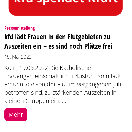
:
Pressemitteilung
kfd lädt Frauen in den Flutgebieten zu
Auszeiten ein – es sind noch Plätze frei
19. Mai 2022
Köln, 19.05.2022 Die Katholische
Frauengemeinschaft im Erzbistum Köln lädt
Frauen, die von der Flut im vergangenen Juli
betroffen sind, zu stärkenden Auszeiten in
kleinen Gruppen ein. ...
Mehr