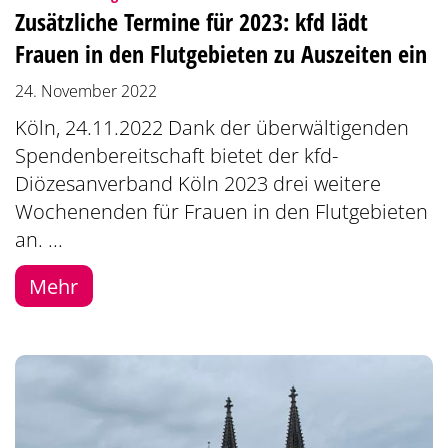
Zusätzliche Termine für 2023: kfd lädt
Frauen in den Flutgebieten zu Auszeiten ein
24. November 2022
Köln, 24.11.2022 Dank der überwältigenden
Spendenbereitschaft bietet der kfd-
Diözesanverband Köln 2023 drei weitere
Wochenenden für Frauen in den Flutgebieten
an. ...
Mehr