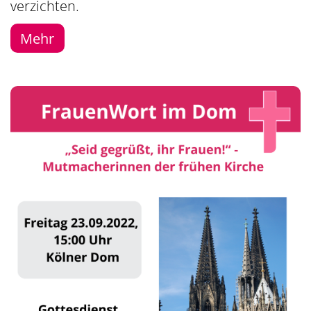
verzichten.
Mehr