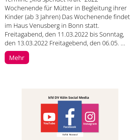
Wochenende für Mütter in Begleitung ihrer
Kinder (ab 3 Jahren) Das Wochenende findet
im Haus Venusberg in Bonn statt.
Freitagabend, den 11.03.2022 bis Sonntag,
den 13.03.2022 Freitagebend, den 06.05. ...
Mehr