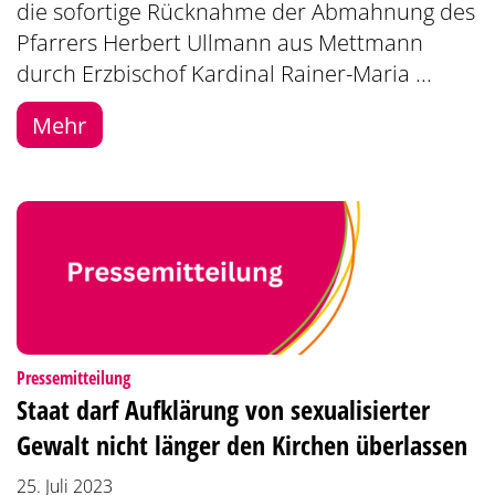
die sofortige Rücknahme der Abmahnung des
Pfarrers Herbert Ullmann aus Mettmann
durch Erzbischof Kardinal Rainer-Maria ...
Mehr
:
Pressemitteilung
Staat darf Aufklärung von sexualisierter
Gewalt nicht länger den Kirchen überlassen
25. Juli 2023