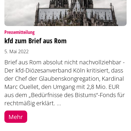
:
Pressemitteilung
kfd zum Brief aus Rom
5. Mai 2022
Brief aus Rom absolut nicht nachvollziehbar -
Der kfd-Diözesanverband Köln kritisiert, dass
der Chef der Glaubenskongregation, Kardinal
Marc Ouellet, den Umgang mit 2,8 Mio. EUR
aus dem „Bedürfnisse des Bistums“-Fonds für
rechtmäßig erklärt. ...
Mehr