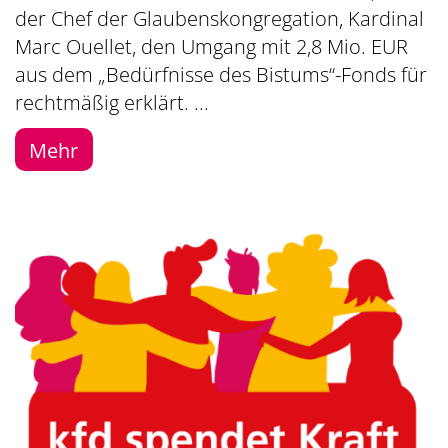
der Chef der Glaubenskongregation, Kardinal
Marc Ouellet, den Umgang mit 2,8 Mio. EUR
aus dem „Bedürfnisse des Bistums“-Fonds für
rechtmäßig erklärt. ...
Mehr