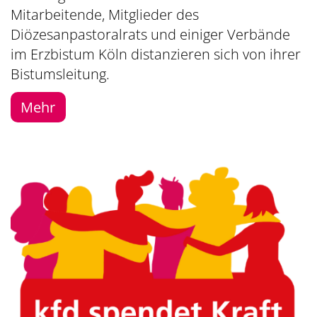
Mitarbeitende, Mitglieder des
Diözesanpastoralrats und einiger Verbände
im Erzbistum Köln distanzieren sich von ihrer
Bistumsleitung.
Mehr