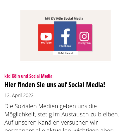
:
kfd Köln und Social Media
Hier finden Sie uns auf Social Media!
12. April 2022
Die Sozialen Medien geben uns die
Möglichkeit, stetig im Austausch zu bleiben.
Auf unseren Kanälen versuchen wir
permanent alle aktuellen, wichtigen aber