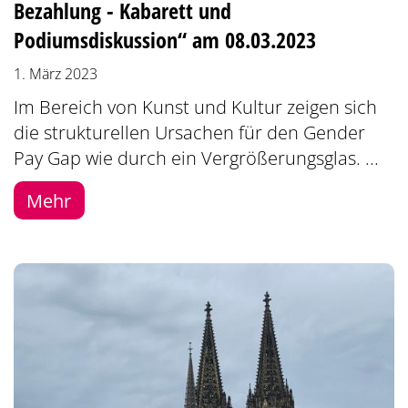
Bezahlung - Kabarett und
Podiumsdiskussion“ am 08.03.2023
1. März 2023
Im Bereich von Kunst und Kultur zeigen sich
die strukturellen Ursachen für den Gender
Pay Gap wie durch ein Vergrößerungsglas. ...
Mehr