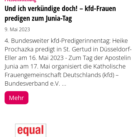
Und ich verkündige doch! – kfd-Frauen
predigen zum Junia-Tag
9. Mai 2023
4. Bundesweiter kfd-Predigerinnentag: Heike
Prochazka predigt in St. Gertud in Düsseldorf-
Eller am 16. Mai 2023 - Zum Tag der Apostelin
Junia am 17. Mai organisiert die Katholische
Frauengemeinschaft Deutschlands (kfd) –
Bundesverband e.V. ...
Mehr