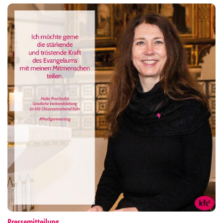
:
Pressemitteilung