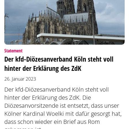
:
Statement
Der kfd-Diözesanverband Köln steht voll
hinter der Erklärung des ZdK
26. Januar 2023
Der kfd-Diözesanverband Köln steht voll
hinter der Erklärung des ZdK. Die
Diözesanvorsitzende ist entsetzt, dass unser
Kölner Kardinal Woelki mit dafür gesorgt hat,
dass schon wieder ein Brief aus Rom