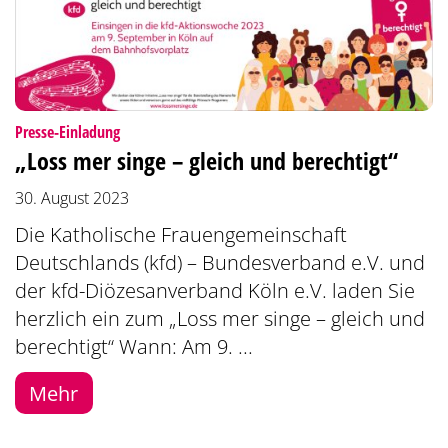
:
Presse-Einladung
„Loss mer singe – gleich und berechtigt“
30. August 2023
Die Katholische Frauengemeinschaft
Deutschlands (kfd) – Bundesverband e.V. und
der kfd-Diözesanverband Köln e.V. laden Sie
herzlich ein zum „Loss mer singe – gleich und
berechtigt“ Wann: Am 9. ...
Mehr