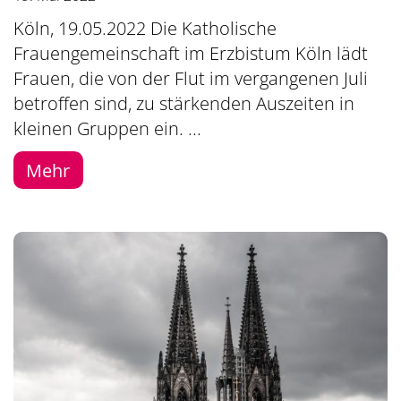
Köln, 19.05.2022 Die Katholische
Frauengemeinschaft im Erzbistum Köln lädt
Frauen, die von der Flut im vergangenen Juli
betroffen sind, zu stärkenden Auszeiten in
kleinen Gruppen ein. ...
Mehr