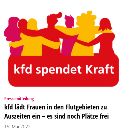
:
Pressemitteilung
kfd lädt Frauen in den Flutgebieten zu
Auszeiten ein – es sind noch Plätze frei
19. Mai 2022