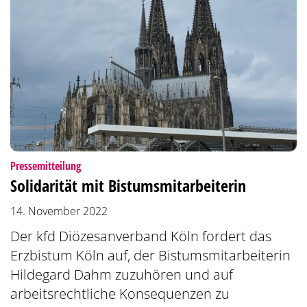
:
Pressemitteilung
Solidarität mit Bistumsmitarbeiterin
14. November 2022
Der kfd Diözesanverband Köln fordert das
Erzbistum Köln auf, der Bistumsmitarbeiterin
Hildegard Dahm zuzuhören und auf
arbeitsrechtliche Konsequenzen zu