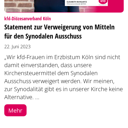
:
kfd-Diözesanverband Köln
Statement zur Verweigerung von Mitteln
für den Synodalen Ausschuss
22. Juni 2023
„Wir kfd-Frauen im Erzbistum Köln sind nicht
damit einverstanden, dass unsere
Kirchensteuermittel dem Synodalen
Ausschuss verweigert werden. Wir meinen,
zur Synodalität gibt es in unserer Kirche keine
Alternative. ...
Mehr