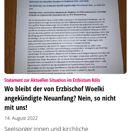
:
Statement zur Aktuellen Situation im Erzbistum Köln
Wo bleibt der von Erzbischof Woelki
angekündigte Neuanfang? Nein, so nicht
mit uns!
14. August 2022
Seelsorger:innen und kirchliche