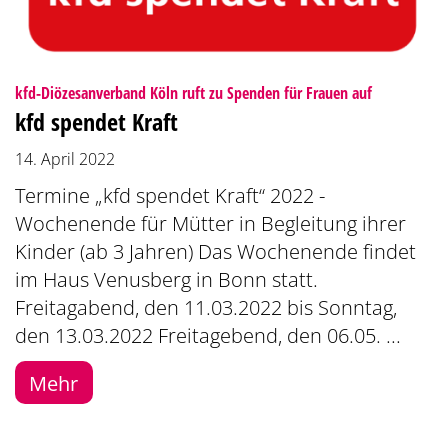
:
kfd-Diözesanverband Köln ruft zu Spenden für Frauen auf
kfd spendet Kraft
14. April 2022
Termine „kfd spendet Kraft“ 2022 -
Wochenende für Mütter in Begleitung ihrer
Kinder (ab 3 Jahren) Das Wochenende findet
im Haus Venusberg in Bonn statt.
Freitagabend, den 11.03.2022 bis Sonntag,
den 13.03.2022 Freitagebend, den 06.05. ...
Mehr