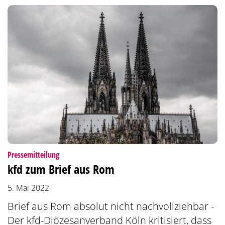
:
Pressemitteilung
kfd zum Brief aus Rom
5. Mai 2022
Brief aus Rom absolut nicht nachvollziehbar -
Der kfd-Diözesanverband Köln kritisiert, dass