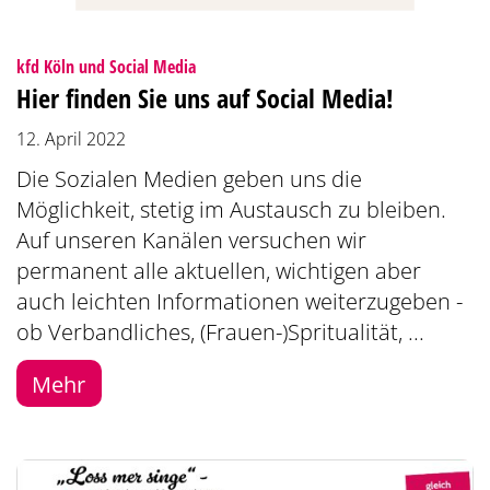
:
kfd Köln und Social Media
Hier finden Sie uns auf Social Media!
12. April 2022
Die Sozialen Medien geben uns die
Möglichkeit, stetig im Austausch zu bleiben.
Auf unseren Kanälen versuchen wir
permanent alle aktuellen, wichtigen aber
auch leichten Informationen weiterzugeben -
ob Verbandliches, (Frauen-)Spritualität, ...
Mehr