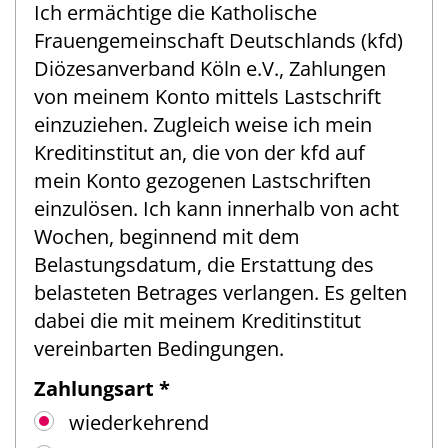
Ich ermächtige die Katholische
Frauengemeinschaft Deutschlands (kfd)
Diözesanverband Köln e.V., Zahlungen
von meinem Konto mittels Lastschrift
einzuziehen. Zugleich weise ich mein
Kreditinstitut an, die von der kfd auf
mein Konto gezogenen Lastschriften
einzulösen. Ich kann innerhalb von acht
Wochen, beginnend mit dem
Belastungsdatum, die Erstattung des
belasteten Betrages verlangen. Es gelten
dabei die mit meinem Kreditinstitut
vereinbarten Bedingungen.
Zahlungsart *
wiederkehrend