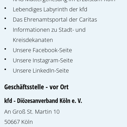
Lebendiges Labyrinth der kfd
Das Ehrenamtsportal der Caritas
Informationen zu Stadt- und
Kreisdekanaten
Unsere Facebook-Seite
Unsere Instagram-Seite
Unsere LinkedIn-Seite
Geschäftsstelle - vor Ort
kfd - Diözesanverband Köln e. V.
An Groß St. Martin 10
50667
Köln