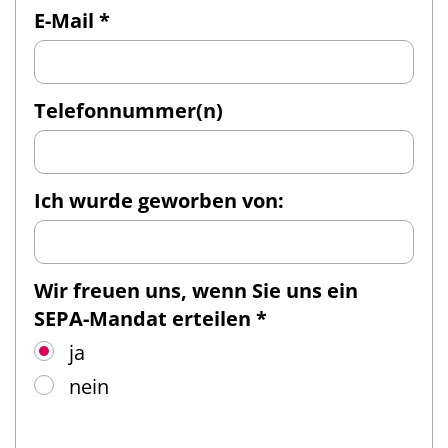
E-Mail *
Telefonnummer(n)
Ich wurde geworben von:
Wir freuen uns, wenn Sie uns ein
SEPA-Mandat erteilen *
ja
nein