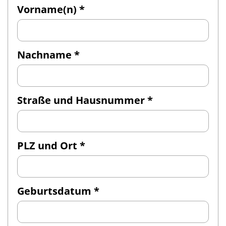
Vorname(n) *
Nachname *
Straße und Hausnummer *
PLZ und Ort *
Geburtsdatum *