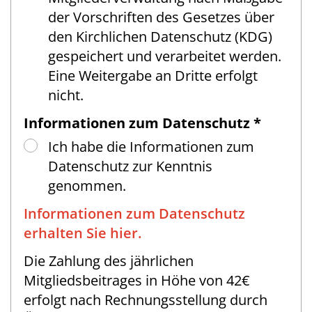
der Vorschriften des Gesetzes über
den Kirchlichen Datenschutz (KDG)
gespeichert und verarbeitet werden.
Eine Weitergabe an Dritte erfolgt
nicht.
Informationen zum Datenschutz *
Ich habe die Informationen zum
Datenschutz zur Kenntnis
genommen.
Informationen zum Datenschutz
erhalten Sie hier.
Die Zahlung des jährlichen
Mitgliedsbeitrages in Höhe von 42€
erfolgt nach Rechnungsstellung durch