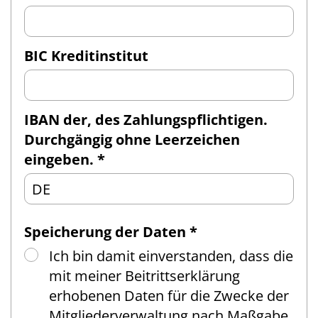
BIC Kreditinstitut
IBAN der, des Zahlungspflichtigen.
Durchgängig ohne Leerzeichen
eingeben. *
Speicherung der Daten *
Ich bin damit einverstanden, dass die
mit meiner Beitrittserklärung
erhobenen Daten für die Zwecke der
Mitgliederverwaltung nach Maßgabe