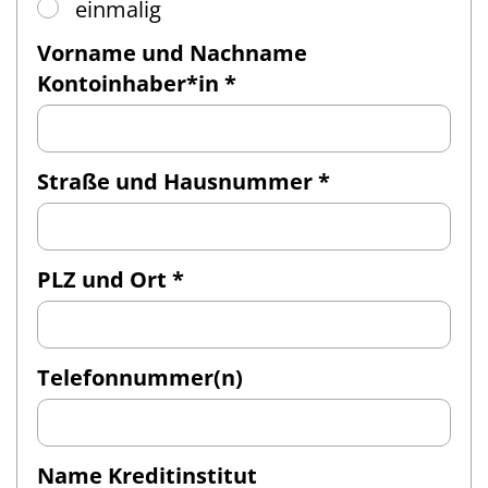
einmalig
Vorname und Nachname
Kontoinhaber*in *
Straße und Hausnummer *
PLZ und Ort *
Telefonnummer(n)
Name Kreditinstitut