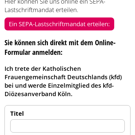
Hier können Sie uns online ein SEPA-
Lastschriftmandat erteilen.
Ein SEPA-Lastschriftmandat erteilen:
Sie können sich direkt mit dem Online-
Formular anmelden:
Ich trete der Katholischen
Frauengemeinschaft Deutschlands (kfd)
bei und werde Einzelmitglied des kfd-
Diözesanverband Köln.
Titel