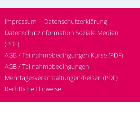
Impressum
Datenschutzerklärung
Datenschutzinformation Soziale Medien
(PDF)
AGB / Teilnahmebedingungen Kurse (PDF)
AGB / Teilnahmebedingungen
Mehrtagesveranstaltungen/Reisen (PDF)
Rechtliche Hinweise