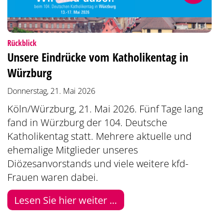
:
Rückblick
Unsere Eindrücke vom Katholikentag in
Würzburg
Donnerstag, 21. Mai 2026
Köln/Würzburg, 21. Mai 2026. Fünf Tage lang
fand in Würzburg der 104. Deutsche
Katholikentag statt. Mehrere aktuelle und
ehemalige Mitglieder unseres
Diözesanvorstands und viele weitere kfd-
Frauen waren dabei.
Lesen Sie hier weiter ...