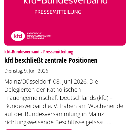
:
kfd-Bundesverband - Pressemitteilung
kfd beschließt zentrale Positionen
Dienstag, 9. Juni 2026
Mainz/Düsseldorf, 08. Juni 2026. Die
Delegierten der Katholischen
Frauengemeinschaft Deutschlands (kfd) –
Bundesverband e. V. haben am Wochenende
auf der Bundesversammlung in Mainz
richtungsweisende Beschlüsse gefasst. ...