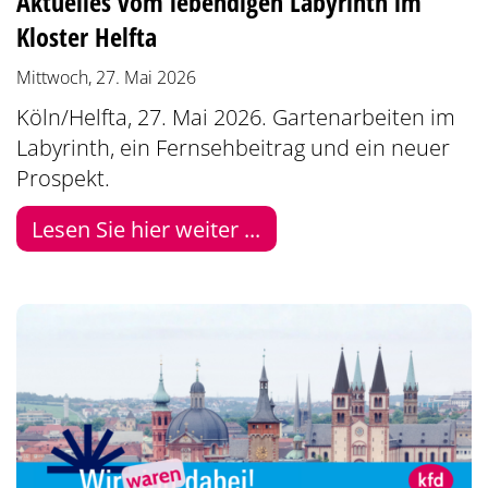
Aktuelles vom lebendigen Labyrinth im
Kloster Helfta
Mittwoch, 27. Mai 2026
Köln/Helfta, 27. Mai 2026. Gartenarbeiten im
Labyrinth, ein Fernsehbeitrag und ein neuer
Prospekt.
Lesen Sie hier weiter ...