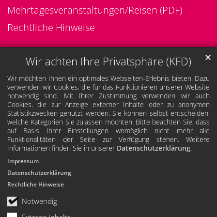
Mehrtagesveranstaltungen/Reisen (PDF)
Rechtliche Hinweise
✕
Wir achten Ihre Privatsphäre (KFD)
Wir möchten Ihnen ein optimales Webseiten-Erlebnis bieten. Dazu
verwenden wir Cookies, die für das Funktionieren unserer Website
notwendig sind. Mit Ihrer Zustimmung verwenden wir auch
Cookies, die zur Anzeige externer Inhalte oder zu anonymen
Statistikzwecken genutzt werden. Sie können selbst entscheiden,
welche Kategorien Sie zulassen möchten. Bitte beachten Sie, dass
auf Basis Ihrer Einstellungen womöglich nicht mehr alle
Funktionalitäten der Seite zur Verfügung stehen. Weitere
Informationen finden Sie in unserer
Datenschutzerklärung
.
Impressum
Datenschutzerklärung
Rechtliche Hinweise
Notwendig