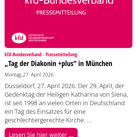
:
kfd-Bundesverband - Pressemitteilung
„Tag der Diakonin +plus“ in München
Montag, 27. April 2026
Düsseldorf, 27. April 2026. Der 29. April, der
Gedenktag der Heiligen Katharina von Siena,
ist seit 1998 an vielen Orten in Deutschland
ein Tag des Einsatzes für eine
geschlechtergerechte Kirche. ...
Lesen Sie hier weiter ...