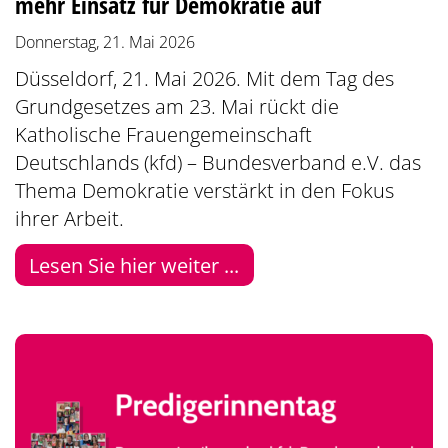
mehr Einsatz für Demokratie auf
Donnerstag, 21. Mai 2026
Düsseldorf, 21. Mai 2026. Mit dem Tag des
Grundgesetzes am 23. Mai rückt die
Katholische Frauengemeinschaft
Deutschlands (kfd) – Bundesverband e.V. das
Thema Demokratie verstärkt in den Fokus
ihrer Arbeit.
Lesen Sie hier weiter ...