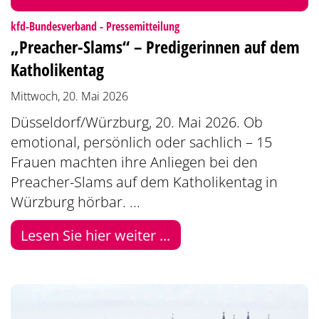
:
kfd-Bundesverband - Pressemitteilung
„Preacher-Slams“ – Predigerinnen auf dem
Katholikentag
Mittwoch, 20. Mai 2026
Düsseldorf/Würzburg, 20. Mai 2026. Ob
emotional, persönlich oder sachlich – 15
Frauen machten ihre Anliegen bei den
Preacher-Slams auf dem Katholikentag in
Würzburg hörbar. ...
Lesen Sie hier weiter ...