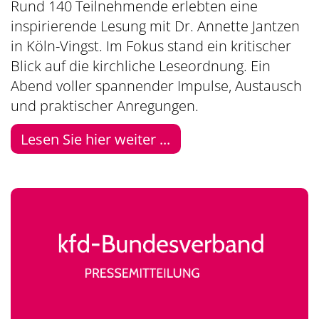
Rund 140 Teilnehmende erlebten eine
inspirierende Lesung mit Dr. Annette Jantzen
in Köln-Vingst. Im Fokus stand ein kritischer
Blick auf die kirchliche Leseordnung. Ein
Abend voller spannender Impulse, Austausch
und praktischer Anregungen.
Lesen Sie hier weiter ...