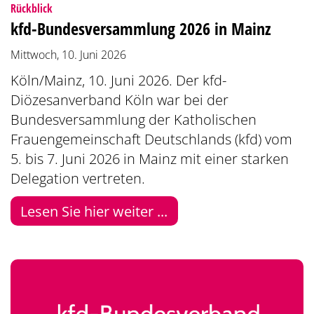
:
Rückblick
kfd-Bundesversammlung 2026 in Mainz
Mittwoch, 10. Juni 2026
Köln/Mainz, 10. Juni 2026. Der kfd-
Diözesanverband Köln war bei der
Bundesversammlung der Katholischen
Frauengemeinschaft Deutschlands (kfd) vom
5. bis 7. Juni 2026 in Mainz mit einer starken
Delegation vertreten.
Lesen Sie hier weiter ...