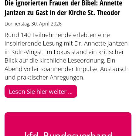
Die ignorierten Frauen der Bibel: Annette
Jantzen zu Gast in der Kirche St. Theodor
Donnerstag, 30. April 2026
Rund 140 Teilnehmende erlebten eine
inspirierende Lesung mit Dr. Annette Jantzen
in Köln-Vingst. Im Fokus stand ein kritischer
Blick auf die kirchliche Leseordnung. Ein
Abend voller spannender Impulse, Austausch
und praktischer Anregungen.
Lesen Sie hier weiter ...