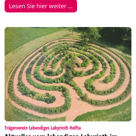
Lesen Sie hier weiter ...
:
Trägerverein Lebendiges Labyrinth Helfta