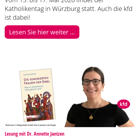
Katholikentag in Würzburg statt. Auch die kfd
ist dabei!
Lesen Sie hier weiter ...
:
Lesung mit Dr. Annette Jantzen