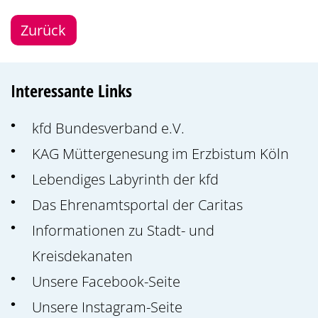
Zurück
Interessante Links
kfd Bundesverband e.V.
KAG Müttergenesung im Erzbistum Köln
Lebendiges Labyrinth der kfd
Das Ehrenamtsportal der Caritas
Informationen zu Stadt- und
Kreisdekanaten
Unsere Facebook-Seite
Unsere Instagram-Seite