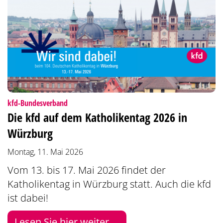
:
kfd-Bundesverband
Die kfd auf dem Katholikentag 2026 in
Würzburg
Montag, 11. Mai 2026
Vom 13. bis 17. Mai 2026 findet der
Katholikentag in Würzburg statt. Auch die kfd
ist dabei!
Lesen Sie hier weiter ...