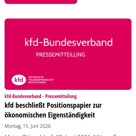
:
kfd-Bundesverband - Pressemitteilung
kfd beschließt Positionspapier zur
ökonomischen Eigenständigkeit
Montag, 15. Juni 2026