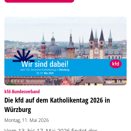
:
kfd-Bundesverband
Die kfd auf dem Katholikentag 2026 in
Würzburg
Montag, 11. Mai 2026
Vom 13. bis 17. Mai 2026 findet der