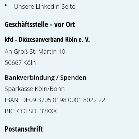
Unsere LinkedIn-Seite
Geschäftsstelle - vor Ort
kfd - Diözesanverband Köln e. V.
An Groß St. Martin 10
50667
Köln
Bankverbindung / Spenden
Sparkasse Köln/Bonn
IBAN: DE09 3705 0198 0001 8022 22
BIC: COLSDE33XXX
Postanschrift