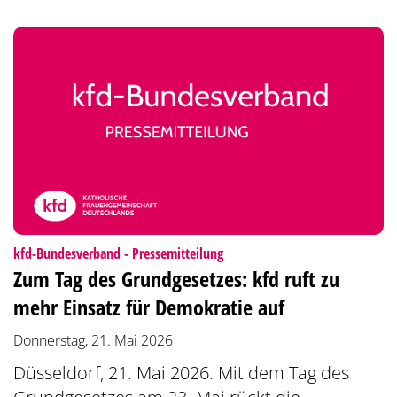
:
kfd-Bundesverband - Pressemitteilung
Zum Tag des Grundgesetzes: kfd ruft zu
mehr Einsatz für Demokratie auf
Donnerstag, 21. Mai 2026
Düsseldorf, 21. Mai 2026. Mit dem Tag des