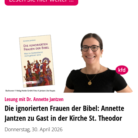
:
Lesung mit Dr. Annette Jantzen
Die ignorierten Frauen der Bibel: Annette
Jantzen zu Gast in der Kirche St. Theodor
Donnerstag, 30. April 2026