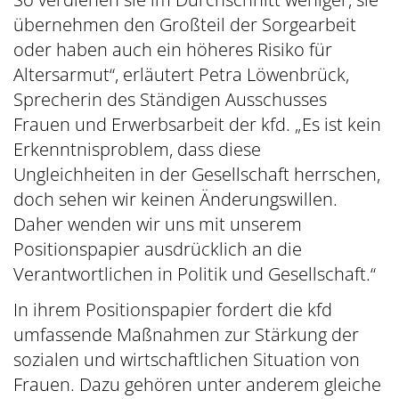
übernehmen den Großteil der Sorgearbeit
oder haben auch ein höheres Risiko für
Altersarmut“, erläutert Petra Löwenbrück,
Sprecherin des Ständigen Ausschusses
Frauen und Erwerbsarbeit der kfd. „Es ist kein
Erkenntnisproblem, dass diese
Ungleichheiten in der Gesellschaft herrschen,
doch sehen wir keinen Änderungswillen.
Daher wenden wir uns mit unserem
Positionspapier ausdrücklich an die
Verantwortlichen in Politik und Gesellschaft.“
In ihrem Positionspapier fordert die kfd
umfassende Maßnahmen zur Stärkung der
sozialen und wirtschaftlichen Situation von
Frauen. Dazu gehören unter anderem gleiche