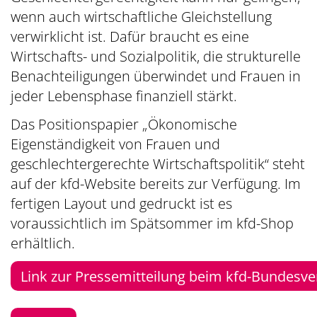
wenn auch wirtschaftliche Gleichstellung
verwirklicht ist. Dafür braucht es eine
Wirtschafts- und Sozialpolitik, die strukturelle
Benachteiligungen überwindet und Frauen in
jeder Lebensphase finanziell stärkt.
Das Positionspapier „Ökonomische
Eigenständigkeit von Frauen und
geschlechtergerechte Wirtschaftspolitik“ steht
auf der kfd-Website bereits zur Verfügung. Im
fertigen Layout und gedruckt ist es
voraussichtlich im Spätsommer im kfd-Shop
erhältlich.
Link zur Pressemitteilung beim kfd-Bundesv