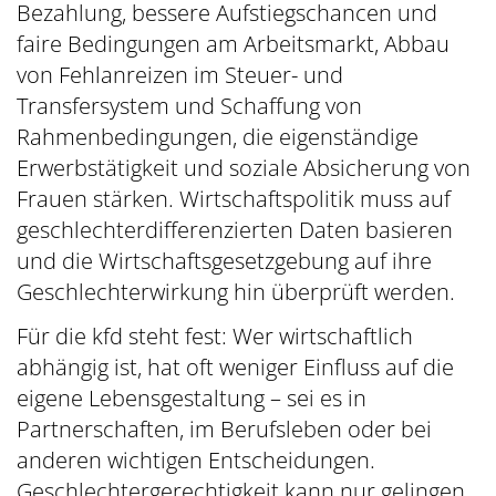
Bezahlung, bessere Aufstiegschancen und
faire Bedingungen am Arbeitsmarkt, Abbau
von Fehlanreizen im Steuer- und
Transfersystem und Schaffung von
Rahmenbedingungen, die eigenständige
Erwerbstätigkeit und soziale Absicherung von
Frauen stärken. Wirtschaftspolitik muss auf
geschlechterdifferenzierten Daten basieren
und die Wirtschaftsgesetzgebung auf ihre
Geschlechterwirkung hin überprüft werden.
Für die kfd steht fest: Wer wirtschaftlich
abhängig ist, hat oft weniger Einfluss auf die
eigene Lebensgestaltung – sei es in
Partnerschaften, im Berufsleben oder bei
anderen wichtigen Entscheidungen.
Geschlechtergerechtigkeit kann nur gelingen,