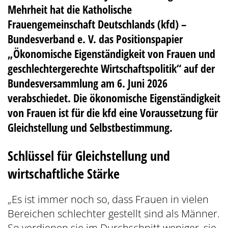
Mehrheit hat die Katholische
Frauengemeinschaft Deutschlands (kfd) –
Bundesverband e. V. das Positionspapier
„Ökonomische Eigenständigkeit von Frauen und
geschlechtergerechte Wirtschaftspolitik“ auf der
Bundesversammlung am 6. Juni 2026
verabschiedet. Die ökonomische Eigenständigkeit
von Frauen ist für die kfd eine Voraussetzung für
Gleichstellung und Selbstbestimmung.
Schlüssel für Gleichstellung und
wirtschaftliche Stärke
„Es ist immer noch so, dass Frauen in vielen
Bereichen schlechter gestellt sind als Männer.
So verdienen sie im Durchschnitt weniger, sie