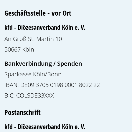
Geschäftsstelle - vor Ort
kfd - Diözesanverband Köln e. V.
An Groß St. Martin 10
50667
Köln
Bankverbindung / Spenden
Sparkasse Köln/Bonn
IBAN: DE09 3705 0198 0001 8022 22
BIC: COLSDE33XXX
Postanschrift
kfd - Diözesanverband Köln e. V.