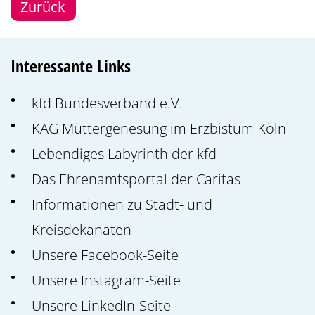
Zurück
Interessante Links
kfd Bundesverband e.V.
KAG Müttergenesung im Erzbistum Köln
Lebendiges Labyrinth der kfd
Das Ehrenamtsportal der Caritas
Informationen zu Stadt- und
Kreisdekanaten
Unsere Facebook-Seite
Unsere Instagram-Seite
Unsere LinkedIn-Seite