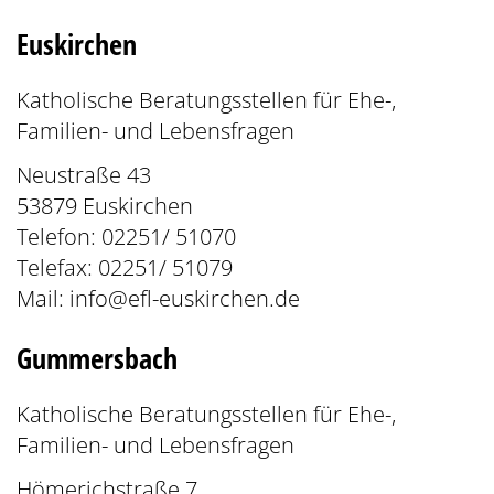
Euskirchen
Katholische Beratungsstellen für Ehe-,
Familien- und Lebensfragen
Neustraße 43
53879 Euskirchen
Telefon: 02251/ 51070
Telefax: 02251/ 51079
Mail:
info@efl-euskirchen.de
Gummersbach
Katholische Beratungsstellen für Ehe-,
Familien- und Lebensfragen
Hömerichstraße 7