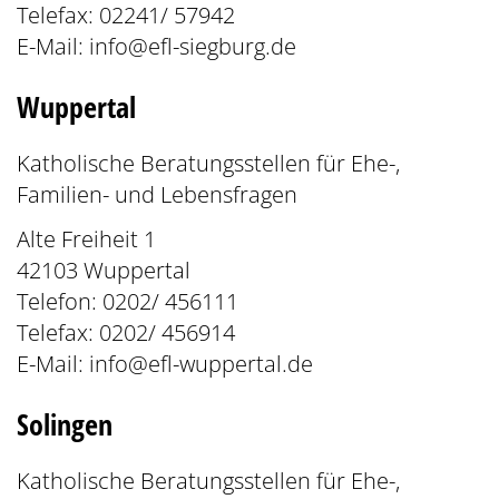
Telefax: 02241/ 57942
E-Mail:
info@efl-siegburg.de
Wuppertal
Katholische Beratungsstellen für Ehe-,
Familien- und Lebensfragen
Alte Freiheit 1
42103 Wuppertal
Telefon: 0202/ 456111
Telefax: 0202/ 456914
E-Mail:
info@efl-wuppertal.de
Solingen
Katholische Beratungsstellen für Ehe-,