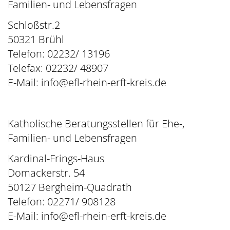
Familien- und Lebensfragen
Schloßstr.2
50321 Brühl
Telefon: 02232/ 13196
Telefax: 02232/ 48907
E-Mail:
info@efl-rhein-erft-kreis.de
Katholische Beratungsstellen für Ehe-,
Familien- und Lebensfragen
Kardinal-Frings-Haus
Domackerstr. 54
50127 Bergheim-Quadrath
Telefon: 02271/ 908128
E-Mail:
info@efl-rhein-erft-kreis.de