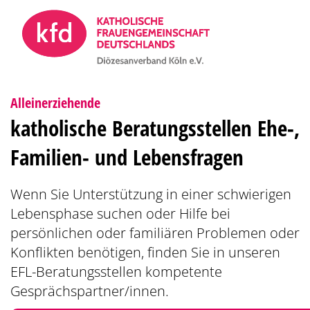
Zum Inhalt springen
:
Alleinerziehende
katholische Beratungsstellen Ehe-,
Familien- und Lebensfragen
Wenn Sie Unterstützung in einer schwierigen
Lebensphase suchen oder Hilfe bei
persönlichen oder familiären Problemen oder
Konflikten benötigen, finden Sie in unseren
EFL-Beratungsstellen kompetente
Gesprächspartner/innen.