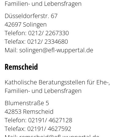
Familien- und Lebensfragen
Düsseldorferstr. 67
42697 Solingen
Telefon: 0212/ 2267330
Telefax: 0212/ 2334680
Mail:
solingen@efl-wuppertal.de
Remscheid
Katholische Beratungsstellen für Ehe-,
Familien- und Lebensfragen
Blumenstraße 5
42853 Remscheid
Telefon: 02191/ 4627128
Telefax: 02191/ 4627592