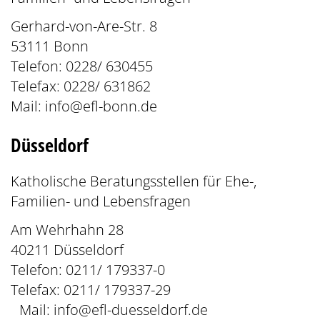
Gerhard-von-Are-Str. 8
53111 Bonn
Telefon: 0228/ 630455
Telefax: 0228/ 631862
Mail:
info@efl-bonn.de
Düsseldorf
Katholische Beratungsstellen für Ehe-,
Familien- und Lebensfragen
Am Wehrhahn 28
40211 Düsseldorf
Telefon: 0211/ 179337-0
Telefax: 0211/ 179337-29
Mail:
info@efl-duesseldorf.de