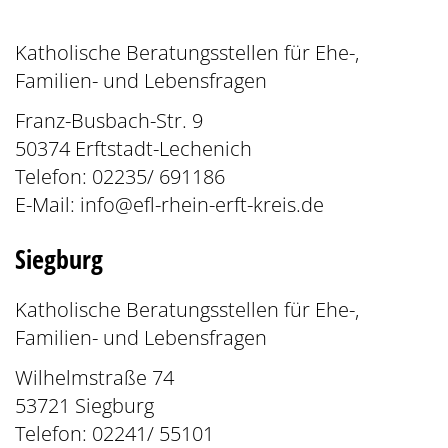
Katholische Beratungsstellen für Ehe-,
Familien- und Lebensfragen
Franz-Busbach-Str. 9
50374 Erftstadt-Lechenich
Telefon: 02235/ 691186
E-Mail:
info@efl-rhein-erft-kreis.de
Siegburg
Katholische Beratungsstellen für Ehe-,
Familien- und Lebensfragen
Wilhelmstraße 74
53721 Siegburg
Telefon: 02241/ 55101