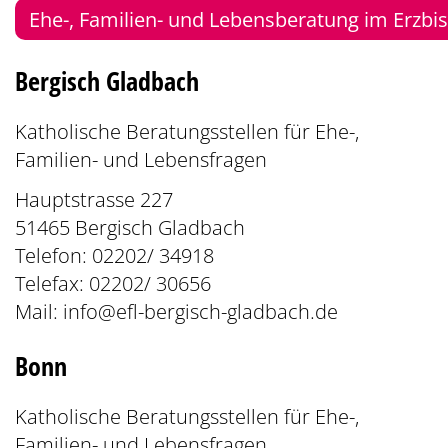
Ehe-, Familien- und Lebensberatung im Erzbi
Bergisch Gladbach
Katholische Beratungsstellen für Ehe-,
Familien- und Lebensfragen
Hauptstrasse 227
51465 Bergisch Gladbach
Telefon: 02202/ 34918
Telefax: 02202/ 30656
Mail:
info@efl-bergisch-gladbach.de
Bonn
Katholische Beratungsstellen für Ehe-,
Familien- und Lebensfragen