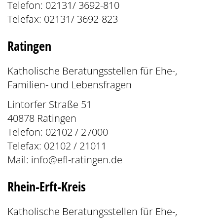
Telefon: 02131/ 3692-810
Telefax: 02131/ 3692-823
Ratingen
Katholische Beratungsstellen für Ehe-,
Familien- und Lebensfragen
Lintorfer Straße 51
40878 Ratingen
Telefon: 02102 / 27000
Telefax: 02102 / 21011
Mail:
info@efl-ratingen.de
Rhein-Erft-Kreis
Katholische Beratungsstellen für Ehe-,