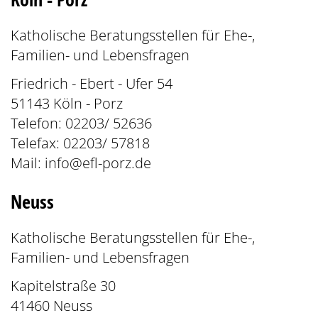
Katholische Beratungsstellen für Ehe-,
Familien- und Lebensfragen
Friedrich - Ebert - Ufer 54
51143 Köln - Porz
Telefon: 02203/ 52636
Telefax: 02203/ 57818
Mail:
info@efl-porz.de
Neuss
Katholische Beratungsstellen für Ehe-,
Familien- und Lebensfragen
Kapitelstraße 30
41460 Neuss