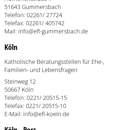
51643 Gummersbach
Telefon: 02261/ 27724
Telefax: 02261/ 405742
Mail:
info@efl-gummersbach.de
Köln
Katholische Beratungsstellen für Ehe-,
Familien- und Lebensfragen
Steinweg 12
50667 Köln
Telefon: 0221/ 20515-15
Telefax: 0221/ 20515-10
E-Mail:
info@efl-koeln.de
Köln - Porz