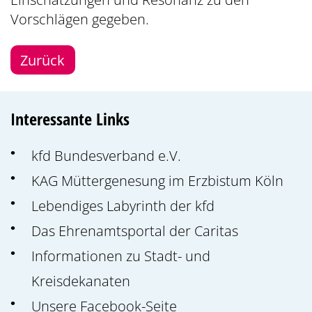
Vorschlägen gegeben.
Zurück
Interessante Links
kfd Bundesverband e.V.
KAG Müttergenesung im Erzbistum Köln
Lebendiges Labyrinth der kfd
Das Ehrenamtsportal der Caritas
Informationen zu Stadt- und
Kreisdekanaten
Unsere Facebook-Seite