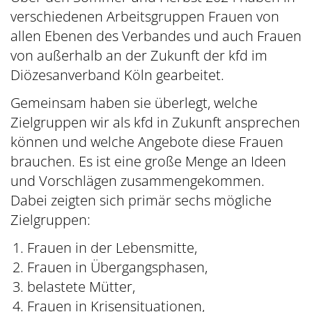
verschiedenen Arbeitsgruppen Frauen von
allen Ebenen des Verbandes und auch Frauen
von außerhalb an der Zukunft der kfd im
Diözesanverband Köln gearbeitet.
Gemeinsam haben sie überlegt, welche
Zielgruppen wir als kfd in Zukunft ansprechen
können und welche Angebote diese Frauen
brauchen. Es ist eine große Menge an Ideen
und Vorschlägen zusammengekommen.
Dabei zeigten sich primär sechs mögliche
Zielgruppen:
Frauen in der Lebensmitte,
Frauen in Übergangsphasen,
belastete Mütter,
Frauen in Krisensituationen,