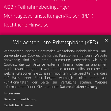
AGB / Teilnahmebedingungen
Mehrtagesveranstaltungen/Reisen (PDF)
Rechtliche Hinweise
✕
Wir achten Ihre Privatsphäre (KFD)
Wir möchten Ihnen ein optimales Webseiten-Erlebnis bieten. Dazu
verwenden wir Cookies, die für das Funktionieren unserer Website
notwendig sind. Mit Ihrer Zustimmung verwenden wir auch
Cookies, die zur Anzeige externer Inhalte oder zu anonymen
Statistikzwecken genutzt werden. Sie können selbst entscheiden,
welche Kategorien Sie zulassen möchten. Bitte beachten Sie, dass
auf Basis Ihrer Einstellungen womöglich nicht mehr alle
Funktionalitäten der Seite zur Verfügung stehen. Weitere
Informationen finden Sie in unserer
Datenschutzerklärung
.
Impressum
Datenschutzerklärung
Rechtliche Hinweise