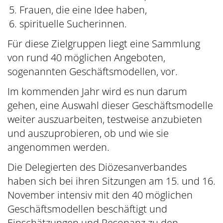
Frauen, die eine Idee haben,
spirituelle Sucherinnen.
Für diese Zielgruppen liegt eine Sammlung
von rund 40 möglichen Angeboten,
sogenannten Geschäftsmodellen, vor.
Im kommenden Jahr wird es nun darum
gehen, eine Auswahl dieser Geschäftsmodelle
weiter auszuarbeiten, testweise anzubieten
und auszuprobieren, ob und wie sie
angenommen werden.
Die Delegierten des Diözesanverbandes
haben sich bei ihren Sitzungen am 15. und 16.
November intensiv mit den 40 möglichen
Geschäftsmodellen beschäftigt und
Einschätzungen und Resonanz zu den