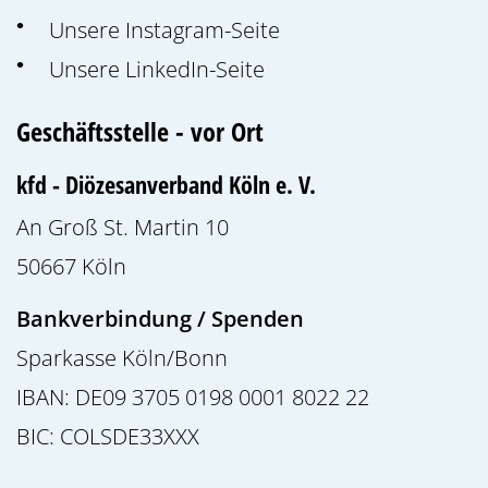
Unsere Instagram-Seite
Unsere LinkedIn-Seite
Geschäftsstelle - vor Ort
kfd - Diözesanverband Köln e. V.
An Groß St. Martin 10
50667
Köln
Bankverbindung / Spenden
Sparkasse Köln/Bonn
IBAN: DE09 3705 0198 0001 8022 22
BIC: COLSDE33XXX