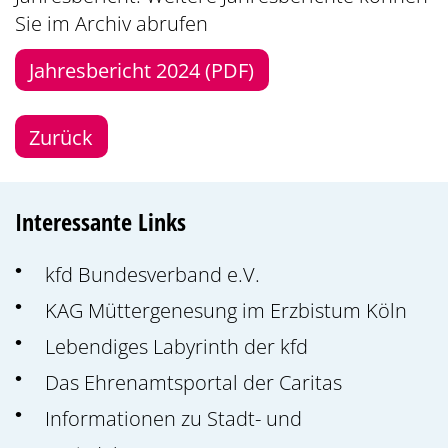
Sie im
Archiv
abrufen
Jahresbericht 2024 (PDF)
Zurück
Interessante Links
kfd Bundesverband e.V.
KAG Müttergenesung im Erzbistum Köln
Lebendiges Labyrinth der kfd
Das Ehrenamtsportal der Caritas
Informationen zu Stadt- und