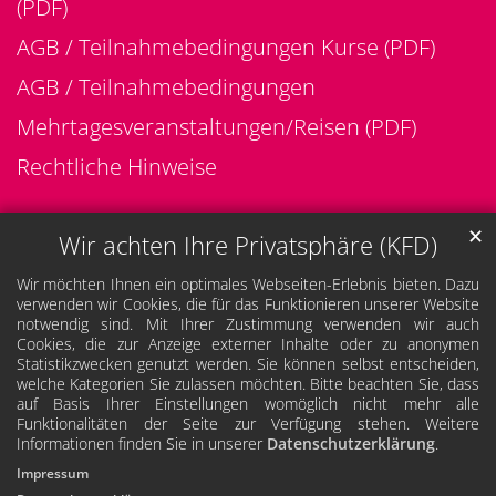
(PDF)
AGB / Teilnahmebedingungen Kurse (PDF)
AGB / Teilnahmebedingungen
Mehrtagesveranstaltungen/Reisen (PDF)
Rechtliche Hinweise
✕
Wir achten Ihre Privatsphäre (KFD)
Wir möchten Ihnen ein optimales Webseiten-Erlebnis bieten. Dazu
verwenden wir Cookies, die für das Funktionieren unserer Website
notwendig sind. Mit Ihrer Zustimmung verwenden wir auch
Cookies, die zur Anzeige externer Inhalte oder zu anonymen
Statistikzwecken genutzt werden. Sie können selbst entscheiden,
welche Kategorien Sie zulassen möchten. Bitte beachten Sie, dass
auf Basis Ihrer Einstellungen womöglich nicht mehr alle
Funktionalitäten der Seite zur Verfügung stehen. Weitere
Informationen finden Sie in unserer
Datenschutzerklärung
.
Impressum