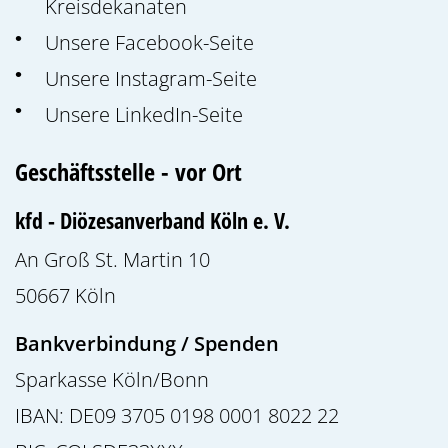
Kreisdekanaten
Unsere Facebook-Seite
Unsere Instagram-Seite
Unsere LinkedIn-Seite
Geschäftsstelle - vor Ort
kfd - Diözesanverband Köln e. V.
An Groß St. Martin 10
50667
Köln
Bankverbindung / Spenden
Sparkasse Köln/Bonn
IBAN: DE09 3705 0198 0001 8022 22