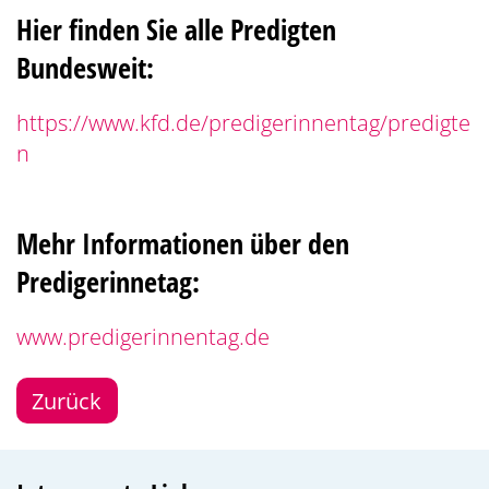
Hier finden Sie alle Predigten
Bundesweit:
https://www.kfd.de/predigerinnentag/predigte
n
Mehr Informationen über den
Predigerinnetag:
www.predigerinnentag.de
Zurück