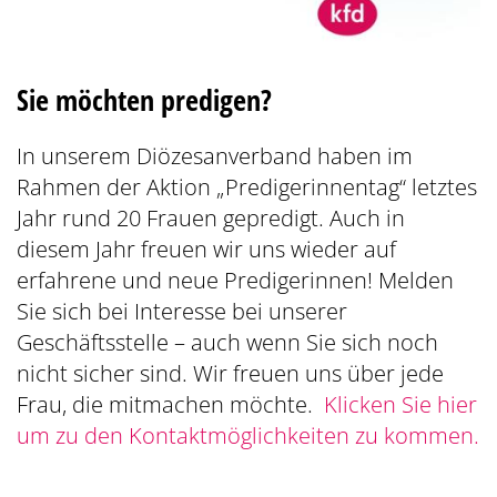
Sie möchten predigen?
In unserem Diözesanverband haben im
Rahmen der Aktion „Predigerinnentag“ letztes
Jahr rund 20 Frauen gepredigt. Auch in
diesem Jahr freuen wir uns wieder auf
erfahrene und neue Predigerinnen! Melden
Sie sich bei Interesse bei unserer
Geschäftsstelle – auch wenn Sie sich noch
nicht sicher sind. Wir freuen uns über jede
Frau, die mitmachen möchte.
Klicken Sie hier
um zu den Kontaktmöglichkeiten zu kommen.