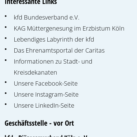
Interessante Links
kfd Bundesverband e.V.
KAG Müttergenesung im Erzbistum Köln
Lebendiges Labyrinth der kfd
Das Ehrenamtsportal der Caritas
Informationen zu Stadt- und
Kreisdekanaten
Unsere Facebook-Seite
Unsere Instagram-Seite
Unsere LinkedIn-Seite
Geschäftsstelle - vor Ort