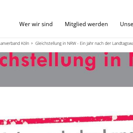
Wer wir sind
Mitglied werden
Unse
sanverband Köln
Gleichstellung in NRW - Ein Jahr nach der Landtagsw