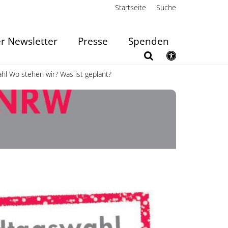
Startseite
Suche
r Newsletter
Presse
Spenden
ahl Wo stehen wir? Was ist geplant?