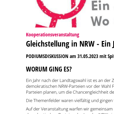
:
Kooperationsveranstaltung
Gleichstellung in NRW - Ein
PODIUMSDISKUSSION am 31.05.2023 mit Spitz
WORUM GING ES?
Ein Jahr nach der Landtagswahl ist es an der Z
demokratischen NRW-Parteien vor der Wahl Fr
Parteien planen, um die Chancengleichheit d
Die Themenfelder waren vielfältig und gingen
Auf der Veranstaltung warfen wir gemeinsam m