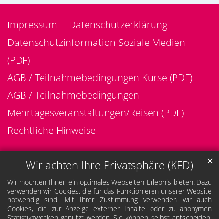
Impressum
Datenschutzerklärung
Datenschutzinformation Soziale Medien
(PDF)
AGB / Teilnahmebedingungen Kurse (PDF)
AGB / Teilnahmebedingungen
Mehrtagesveranstaltungen/Reisen (PDF)
Rechtliche Hinweise
✕
Wir achten Ihre Privatsphäre (KFD)
Wir möchten Ihnen ein optimales Webseiten-Erlebnis bieten. Dazu
verwenden wir Cookies, die für das Funktionieren unserer Website
notwendig sind. Mit Ihrer Zustimmung verwenden wir auch
Cookies, die zur Anzeige externer Inhalte oder zu anonymen
Statistikzwecken genutzt werden. Sie können selbst entscheiden,