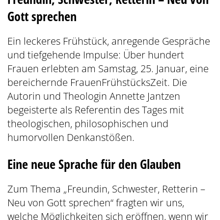
Gott sprechen
Ein leckeres Frühstück, anregende Gespräche
und tiefgehende Impulse: Über hundert
Frauen erlebten am Samstag, 25. Januar, eine
bereichernde FrauenFrühstücksZeit. Die
Autorin und Theologin Annette Jantzen
begeisterte als Referentin des Tages mit
theologischen, philosophischen und
humorvollen Denkanstößen.
Eine neue Sprache für den Glauben
Zum Thema „Freundin, Schwester, Retterin –
Neu von Gott sprechen“ fragten wir uns,
welche Möglichkeiten sich eröffnen, wenn wir