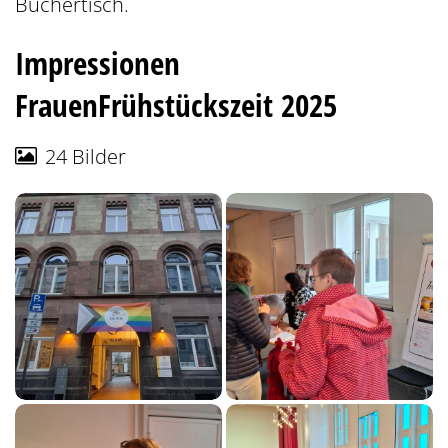
Büchertisch.
Impressionen
FrauenFrühstückszeit 2025
24 Bilder