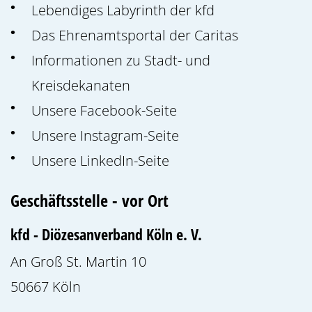
Lebendiges Labyrinth der kfd
Das Ehrenamtsportal der Caritas
Informationen zu Stadt- und
Kreisdekanaten
Unsere Facebook-Seite
Unsere Instagram-Seite
Unsere LinkedIn-Seite
Geschäftsstelle - vor Ort
kfd - Diözesanverband Köln e. V.
An Groß St. Martin 10
50667
Köln