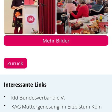
Mehr Bilder
Zurück
Interessante Links
kfd Bundesverband e.V.
KAG Müttergenesung im Erzbistum Köln