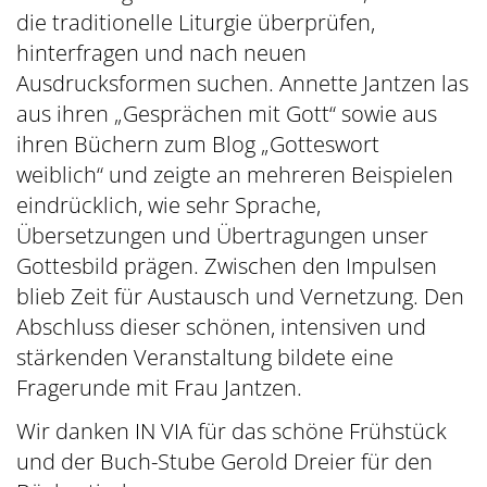
die traditionelle Liturgie überprüfen,
hinterfragen und nach neuen
Ausdrucksformen suchen. Annette Jantzen las
aus ihren „Gesprächen mit Gott“ sowie aus
ihren Büchern zum Blog „Gotteswort
weiblich“ und zeigte an mehreren Beispielen
eindrücklich, wie sehr Sprache,
Übersetzungen und Übertragungen unser
Gottesbild prägen. Zwischen den Impulsen
blieb Zeit für Austausch und Vernetzung. Den
Abschluss dieser schönen, intensiven und
stärkenden Veranstaltung bildete eine
Fragerunde mit Frau Jantzen.
Wir danken IN VIA für das schöne Frühstück
und der Buch-Stube Gerold Dreier für den