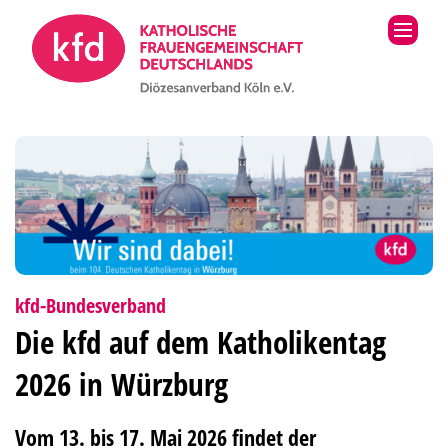
Zum Inhalt springen
:
kfd-Bundesverband
Die kfd auf dem Katholikentag
2026 in Würzburg
Vom 13. bis 17. Mai 2026 findet der