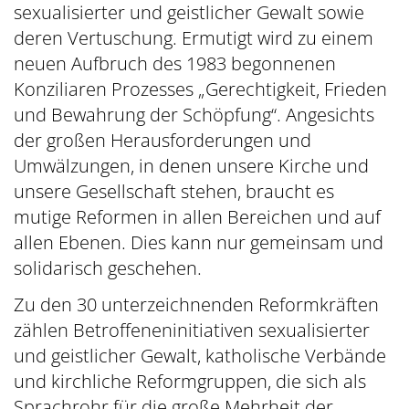
sexualisierter und geistlicher Gewalt sowie
deren Vertuschung. Ermutigt wird zu einem
neuen Aufbruch des 1983 begonnenen
Konziliaren Prozesses „Gerechtigkeit, Frieden
und Bewahrung der Schöpfung“. Angesichts
der großen Herausforderungen und
Umwälzungen, in denen unsere Kirche und
unsere Gesellschaft stehen, braucht es
mutige Reformen in allen Bereichen und auf
allen Ebenen. Dies kann nur gemeinsam und
solidarisch geschehen.
Zu den 30 unterzeichnenden Reformkräften
zählen Betroffeneninitiativen sexualisierter
und geistlicher Gewalt, katholische Verbände
und kirchliche Reformgruppen, die sich als
Sprachrohr für die große Mehrheit der