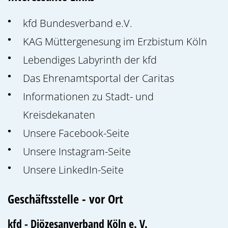
kfd Bundesverband e.V.
KAG Müttergenesung im Erzbistum Köln
Lebendiges Labyrinth der kfd
Das Ehrenamtsportal der Caritas
Informationen zu Stadt- und
Kreisdekanaten
Unsere Facebook-Seite
Unsere Instagram-Seite
Unsere LinkedIn-Seite
Geschäftsstelle - vor Ort
kfd - Diözesanverband Köln e. V.