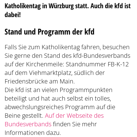
Katholikentag in Würzburg statt. Auch die kfd ist
dabei!
Stand und Programm der kfd
Falls Sie zum Katholikentag fahren, besuchen
Sie gerne den Stand des kfd-Bundesverbands
auf der Kirchenmeile: Standnummer FB-K-12
auf dem Viehmarktplatz, südlich der
Friedensbrücke am Main.
Die kfd ist an vielen Programmpunkten
beteiligt und hat auch selbst ein tolles,
abwechslungsreiches Programm auf die
Beine gestellt.
Auf der Webseite des
Bundesverbands
finden Sie mehr
Informationen dazu.