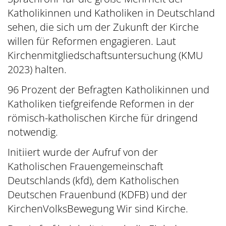
Katholikinnen und Katholiken in Deutschland
sehen, die sich um der Zukunft der Kirche
willen für Reformen engagieren. Laut
Kirchenmitgliedschaftsuntersuchung (KMU
2023) halten.
96 Prozent der Befragten Katholikinnen und
Katholiken tiefgreifende Reformen in der
römisch-katholischen Kirche für dringend
notwendig.
Initiiert wurde der Aufruf von der
Katholischen Frauengemeinschaft
Deutschlands (kfd), dem Katholischen
Deutschen Frauenbund (KDFB) und der
KirchenVolksBewegung Wir sind Kirche.