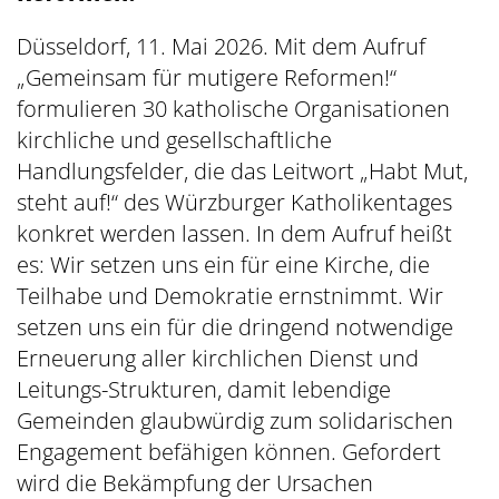
Düsseldorf, 11. Mai 2026. Mit dem Aufruf
„Gemeinsam für mutigere Reformen!“
formulieren 30 katholische Organisationen
kirchliche und gesellschaftliche
Handlungsfelder, die das Leitwort „Habt Mut,
steht auf!“ des Würzburger Katholikentages
konkret werden lassen. In dem Aufruf heißt
es: Wir setzen uns ein für eine Kirche, die
Teilhabe und Demokratie ernstnimmt. Wir
setzen uns ein für die dringend notwendige
Erneuerung aller kirchlichen Dienst und
Leitungs-Strukturen, damit lebendige
Gemeinden glaubwürdig zum solidarischen
Engagement befähigen können. Gefordert
wird die Bekämpfung der Ursachen