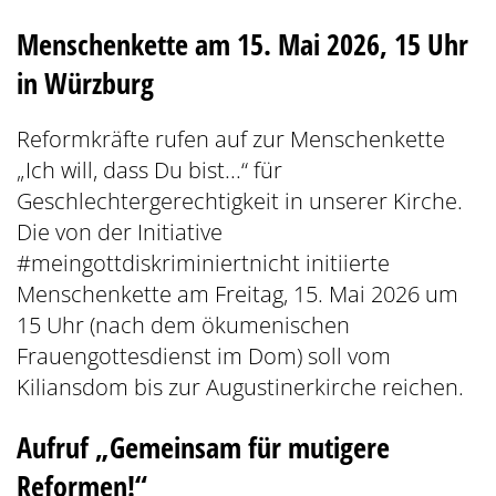
Menschenkette am 15. Mai 2026, 15 Uhr
in Würzburg
Reformkräfte rufen auf zur Menschenkette
„Ich will, dass Du bist...“ für
Geschlechtergerechtigkeit in unserer Kirche.
Die von der Initiative
#meingottdiskriminiertnicht initiierte
Menschenkette am Freitag, 15. Mai 2026 um
15 Uhr (nach dem ökumenischen
Frauengottesdienst im Dom) soll vom
Kiliansdom bis zur Augustinerkirche reichen.
Aufruf „Gemeinsam für mutigere
Reformen!“