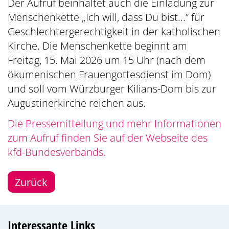
Der Aufruf beinhaltet auch die Einladung zur
Menschenkette „Ich will, dass Du bist...“ für
Geschlechtergerechtigkeit in der katholischen
Kirche. Die Menschenkette beginnt am
Freitag, 15. Mai 2026 um 15 Uhr (nach dem
ökumenischen Frauengottesdienst im Dom)
und soll vom Würzburger Kilians-Dom bis zur
Augustinerkirche reichen aus.
Die Pressemitteilung und mehr Informationen
zum Aufruf finden Sie auf der Webseite des
kfd-Bundesverbands.
Zurück
Interessante Links