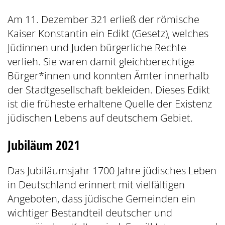
Am 11. Dezember 321 erließ der römische
Kaiser Konstantin ein Edikt (Gesetz), welches
Jüdinnen und Juden bürgerliche Rechte
verlieh. Sie waren damit gleichberechtige
Bürger*innen und konnten Ämter innerhalb
der Stadtgesellschaft bekleiden. Dieses Edikt
ist die früheste erhaltene Quelle der Existenz
jüdischen Lebens auf deutschem Gebiet.
Jubiläum 2021
Das Jubiläumsjahr 1700 Jahre jüdisches Leben
in Deutschland erinnert mit vielfältigen
Angeboten, dass jüdische Gemeinden ein
wichtiger Bestandteil deutscher und