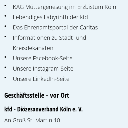
KAG Müttergenesung im Erzbistum Köln
Lebendiges Labyrinth der kfd
Das Ehrenamtsportal der Caritas
Informationen zu Stadt- und
Kreisdekanaten
Unsere Facebook-Seite
Unsere Instagram-Seite
Unsere LinkedIn-Seite
Geschäftsstelle - vor Ort
kfd - Diözesanverband Köln e. V.
An Groß St. Martin 10