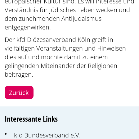
europäischer Kultur sind. Es will Interesse und
Verständnis für jüdisches Leben wecken und
dem zunehmenden Antijudaismus
entgegenwirken.
Der kfd-Diözesanverband Köln greift in
vielfältigen Veranstaltungen und Hinweisen
dies auf und möchte damit zu einem
gelingenden Miteinander der Religionen
beitragen.
Zurück
Interessante Links
kfd Bundesverband e.V.