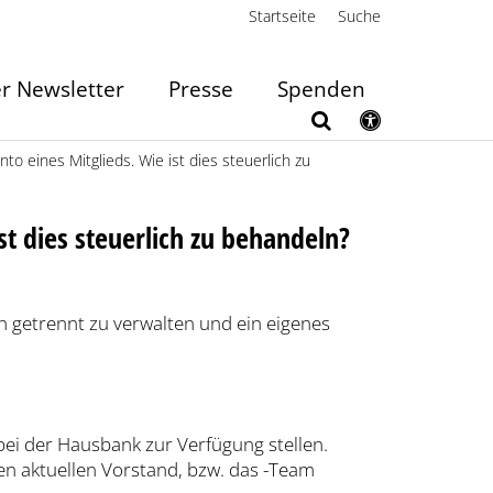
Startseite
Suche
r Newsletter
Presse
Spenden
to eines Mitglieds. Wie ist dies steuerlich zu
st dies steuerlich zu behandeln?
 getrennt zu verwalten und ein eigenes
 bei der Hausbank zur Verfügung stellen.
en aktuellen Vorstand, bzw. das -Team