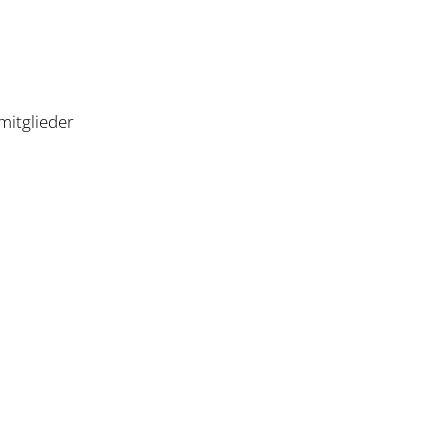
mitglieder