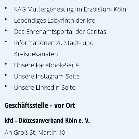
KAG Müttergenesung im Erzbistum Köln
Lebendiges Labyrinth der kfd
Das Ehrenamtsportal der Caritas
Informationen zu Stadt- und
Kreisdekanaten
Unsere Facebook-Seite
Unsere Instagram-Seite
Unsere LinkedIn-Seite
Geschäftsstelle - vor Ort
kfd - Diözesanverband Köln e. V.
An Groß St. Martin 10