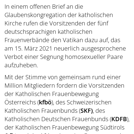
In einem offenen Brief an die
Glaubenskongregation der katholischen
Kirche rufen die Vorsitzenden der fünf
deutschsprachigen katholischen
Frauenverbände den Vatikan dazu auf, das
am 15. März 2021 neuerlich ausgesprochene
Verbot einer Segnung homosexueller Paare
aufzuheben.
Mit der Stimme von gemeinsam rund einer
Million Mitgliedern fordern die Vorsitzenden
der Katholischen Frauenbewegung
Österreichs (
kfbö
), des Schweizerischen
Katholischen Frauenbunds (
SKF
)
, des
Katholischen Deutschen Frauenbunds (
KDFB
),
der Katholischen Frauenbewegung Südtirols