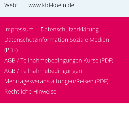
Web:
www.kfd-koeln.de
Impressum
Datenschutzerklärung
Datenschutzinformation Soziale Medien
(PDF)
AGB / Teilnahmebedingungen Kurse (PDF)
AGB / Teilnahmebedingungen
Mehrtagesveranstaltungen/Reisen (PDF)
Rechtliche Hinweise