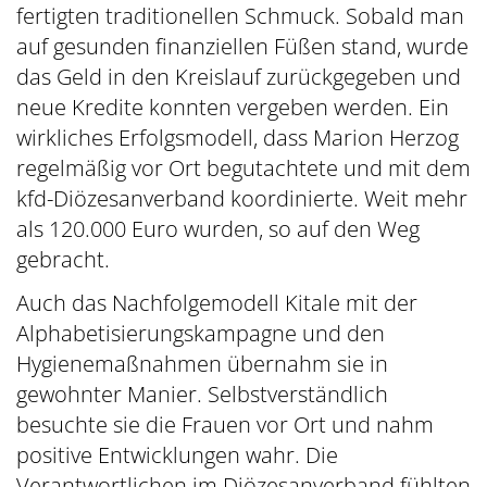
fertigten traditionellen Schmuck. Sobald man
auf gesunden finanziellen Füßen stand, wurde
das Geld in den Kreislauf zurückgegeben und
neue Kredite konnten vergeben werden. Ein
wirkliches Erfolgsmodell, dass Marion Herzog
regelmäßig vor Ort begutachtete und mit dem
kfd-Diözesanverband koordinierte. Weit mehr
als 120.000 Euro wurden, so auf den Weg
gebracht.
Auch das Nachfolgemodell Kitale mit der
Alphabetisierungskampagne und den
Hygienemaßnahmen übernahm sie in
gewohnter Manier. Selbstverständlich
besuchte sie die Frauen vor Ort und nahm
positive Entwicklungen wahr. Die
Verantwortlichen im Diözesanverband fühlten