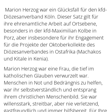
Marion Herzog war ein Glücksfall für den kfd-
Diözesanverband Köln. Dieser Satz gilt für
ihre ehrenamtliche Arbeit auf Ortsebene,
besonders in der kfd-Maximilian Kolbe in
Porz, aber insbesondere für ihr Engagement
für die Projekte der Oktoberkollekte des
Diözesanverbandes in Ostafrika (Machakos
und Kitale in Kenia).
Marion Herzog war eine Frau, die tief im
katholischen Glauben verwurzelt war.
Menschen in Not und Bedrängnis zu helfen,
war ihr selbstverständlich und entsprang
ihrem christlichen Menschenbild. Sie war
willensstark, streitbar, aber nie verletzend,
gastfreundlich und immer hilfsbereit. Für Ihre