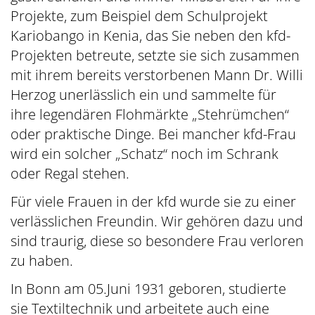
Projekte, zum Beispiel dem Schulprojekt
Kariobango in Kenia, das Sie neben den kfd-
Projekten betreute, setzte sie sich zusammen
mit ihrem bereits verstorbenen Mann Dr. Willi
Herzog unerlässlich ein und sammelte für
ihre legendären Flohmärkte „Stehrümchen“
oder praktische Dinge. Bei mancher kfd-Frau
wird ein solcher „Schatz“ noch im Schrank
oder Regal stehen.
Für viele Frauen in der kfd wurde sie zu einer
verlässlichen Freundin. Wir gehören dazu und
sind traurig, diese so besondere Frau verloren
zu haben.
In Bonn am 05.Juni 1931 geboren, studierte
sie Textiltechnik und arbeitete auch eine