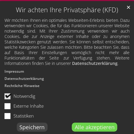
✕
Wir achten Ihre Privatsphäre (KFD)
Wir möchten Ihnen ein optimales Webseiten-Erlebnis bieten. Dazu
verwenden wir Cookies, die für das Funktionieren unserer Website
notwendig sind. Mit Ihrer Zustimmung verwenden wir auch
Cookies, die zur Anzeige externer Inhalte oder zu anonymen
Statistikzwecken genutzt werden. Sie können selbst entscheiden,
welche Kategorien Sie zulassen möchten. Bitte beachten Sie, dass
auf Basis Ihrer Einstellungen womöglich nicht mehr alle
Funktionalitäten der Seite zur Verfügung stehen. Weitere
Informationen finden Sie in unserer
Datenschutzerklärung
.
Impressum
Datenschutzerklärung
Rechtliche Hinweise
Notwendig
Externe Inhalte
Statistiken
Speichern
Alle akzeptieren