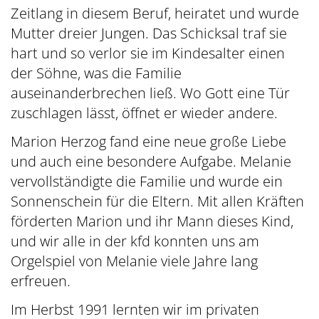
Zeitlang in diesem Beruf, heiratet und wurde
Mutter dreier Jungen. Das Schicksal traf sie
hart und so verlor sie im Kindesalter einen
der Söhne, was die Familie
auseinanderbrechen ließ. Wo Gott eine Tür
zuschlagen lässt, öffnet er wieder andere.
Marion Herzog fand eine neue große Liebe
und auch eine besondere Aufgabe. Melanie
vervollständigte die Familie und wurde ein
Sonnenschein für die Eltern. Mit allen Kräften
förderten Marion und ihr Mann dieses Kind,
und wir alle in der kfd konnten uns am
Orgelspiel von Melanie viele Jahre lang
erfreuen.
Im Herbst 1991 lernten wir im privaten