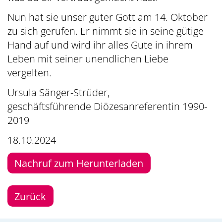
Nun hat sie unser guter Gott am 14. Oktober
zu sich gerufen. Er nimmt sie in seine gütige
Hand auf und wird ihr alles Gute in ihrem
Leben mit seiner unendlichen Liebe
vergelten.
Ursula Sänger-Strüder,
geschäftsführende Diözesanreferentin 1990-
2019
18.10.2024
Nachruf zum Herunterladen
Zurück