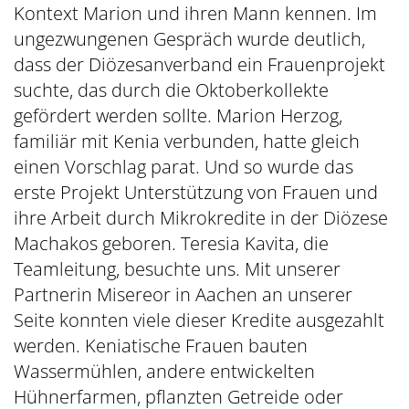
Kontext Marion und ihren Mann kennen. Im
ungezwungenen Gespräch wurde deutlich,
dass der Diözesanverband ein Frauenprojekt
suchte, das durch die Oktoberkollekte
gefördert werden sollte. Marion Herzog,
familiär mit Kenia verbunden, hatte gleich
einen Vorschlag parat. Und so wurde das
erste Projekt Unterstützung von Frauen und
ihre Arbeit durch Mikrokredite in der Diözese
Machakos geboren. Teresia Kavita, die
Teamleitung, besuchte uns. Mit unserer
Partnerin Misereor in Aachen an unserer
Seite konnten viele dieser Kredite ausgezahlt
werden. Keniatische Frauen bauten
Wassermühlen, andere entwickelten
Hühnerfarmen, pflanzten Getreide oder