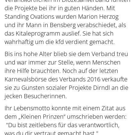
die Projekte bei ihr in guten Händen. Mit
Standing Ovations wurden Marion Herzog
und ihr Mann in Bensberg verabschiedet, als
das Kitaleprogramm auslief. Sie hat sich
wahrhaftig um die kfd verdient gemacht.
Bis ins hohe Alter blieb sie dem Verband treu
und war immer zur Stelle, wenn Menschen
ihre Hilfe brauchten. Noch auf der letzten
Karnevalsbörse des Verbands 2016 verkaufte
sie zu Gunsten sozialer Projekte Dirndl an die
jecken Besucherinnen.
Ihr Lebensmotto konnte mit einem Zitat aus
dem „Kleinen Prinzen“ umschrieben werden:
"Du bist zeitlebens für das verantwortlich,
was du dir vertraut gemacht hast."