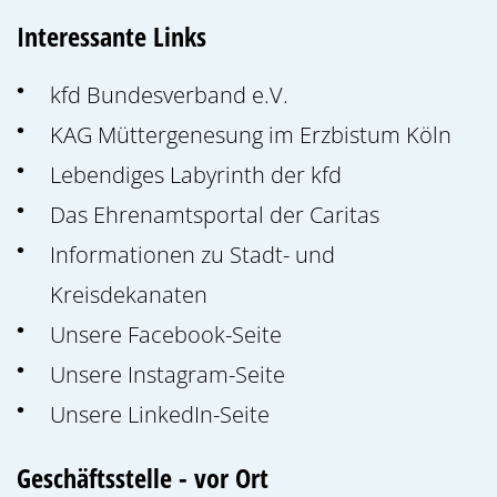
Interessante Links
kfd Bundesverband e.V.
KAG Müttergenesung im Erzbistum Köln
Lebendiges Labyrinth der kfd
Das Ehrenamtsportal der Caritas
Informationen zu Stadt- und
Kreisdekanaten
Unsere Facebook-Seite
Unsere Instagram-Seite
Unsere LinkedIn-Seite
Geschäftsstelle - vor Ort